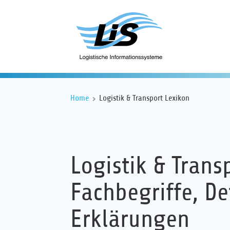
Home
Logistik & Transport Lexikon
Logistik & Trans
Fachbegriffe, De
Erklärungen