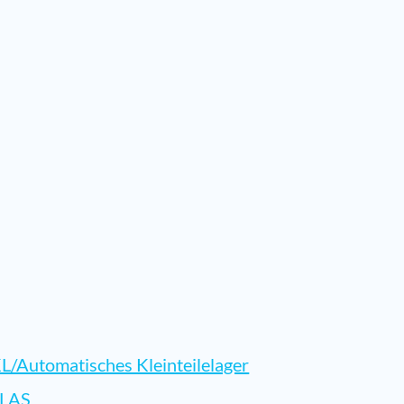
L/Automatisches Kleinteilelager
LAS