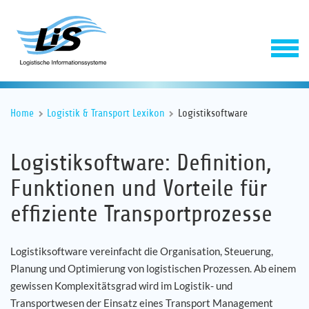
Home
Logistik & Transport Lexikon
Logistiksoftware
Logistiksoftware: Definition,
Funktionen und Vorteile für
effiziente Transportprozesse
Software
Logistiksoftware vereinfacht die Organisation, Steuerung,
Service
Planung und Optimierung von logistischen Prozessen. Ab einem
gewissen Komplexitätsgrad wird im Logistik- und
Unternehmen
Transportwesen der Einsatz eines Transport Management