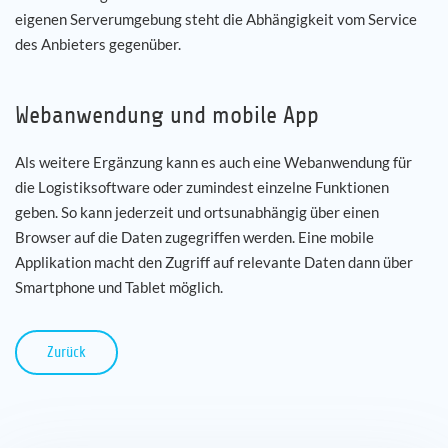
eigenen Serverumgebung steht die Abhängigkeit vom Service
des Anbieters gegenüber.
Webanwendung und mobile App
Als weitere Ergänzung kann es auch eine Webanwendung für
die Logistiksoftware oder zumindest einzelne Funktionen
geben. So kann jederzeit und ortsunabhängig über einen
Browser auf die Daten zugegriffen werden. Eine mobile
Applikation macht den Zugriff auf relevante Daten dann über
Smartphone und Tablet möglich.
Zurück