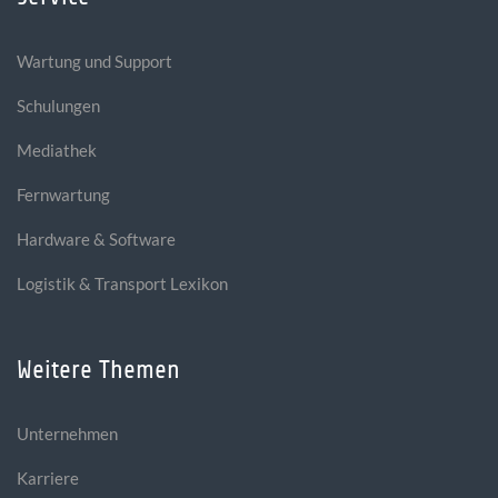
Wartung und Support
Schulungen
Mediathek
Fernwartung
Hardware & Software
Logistik & Transport Lexikon
Weitere Themen
Unternehmen
Karriere