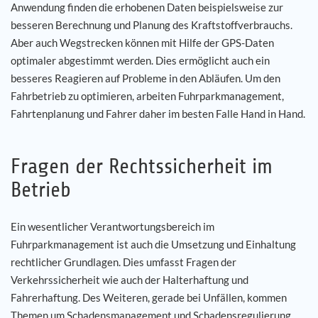
Anwendung finden die erhobenen Daten beispielsweise zur
besseren Berechnung und Planung des Kraftstoffverbrauchs.
Aber auch Wegstrecken können mit Hilfe der GPS-Daten
optimaler abgestimmt werden. Dies ermöglicht auch ein
besseres Reagieren auf Probleme in den Abläufen. Um den
Fahrbetrieb zu optimieren, arbeiten Fuhrparkmanagement,
Fahrtenplanung und Fahrer daher im besten Falle Hand in Hand.
Fragen der Rechtssicherheit im
Betrieb
Ein wesentlicher Verantwortungsbereich im
Fuhrparkmanagement ist auch die Umsetzung und Einhaltung
rechtlicher Grundlagen. Dies umfasst Fragen der
Verkehrssicherheit wie auch der Halterhaftung und
Fahrerhaftung. Des Weiteren, gerade bei Unfällen, kommen
Themen um Schadensmanagement und Schadensregulierung