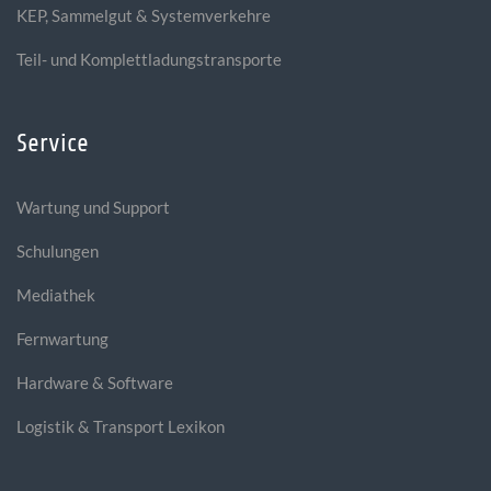
KEP, Sammelgut & Systemverkehre
Teil- und Komplettladungstransporte
Service
Wartung und Support
Schulungen
Mediathek
Fernwartung
Hardware & Software
Logistik & Transport Lexikon