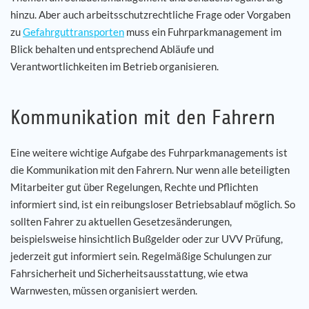
hinzu. Aber auch arbeitsschutzrechtliche Frage oder Vorgaben
zu
Gefahrguttransporten
muss ein Fuhrparkmanagement im
Blick behalten und entsprechend Abläufe und
Verantwortlichkeiten im Betrieb organisieren.
Kommunikation mit den Fahrern
Eine weitere wichtige Aufgabe des Fuhrparkmanagements ist
die Kommunikation mit den Fahrern. Nur wenn alle beteiligten
Mitarbeiter gut über Regelungen, Rechte und Pflichten
informiert sind, ist ein reibungsloser Betriebsablauf möglich. So
sollten Fahrer zu aktuellen Gesetzesänderungen,
beispielsweise hinsichtlich Bußgelder oder zur UVV Prüfung,
jederzeit gut informiert sein. Regelmäßige Schulungen zur
Fahrsicherheit und Sicherheitsausstattung, wie etwa
Warnwesten, müssen organisiert werden.