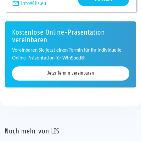
info@lis.eu
Kostenlose Online-Präsentation
vereinbaren
Vereinbaren Sie jetzt einen Termin für Ihr individuelle
Online-Präsentation für WinSped®.
Jetzt Termin vereinbaren
Noch mehr von LIS