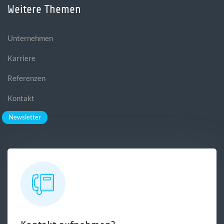
Weitere Themen
Unternehmen
Karriere
Referenzen
Kontakt
Newsletter