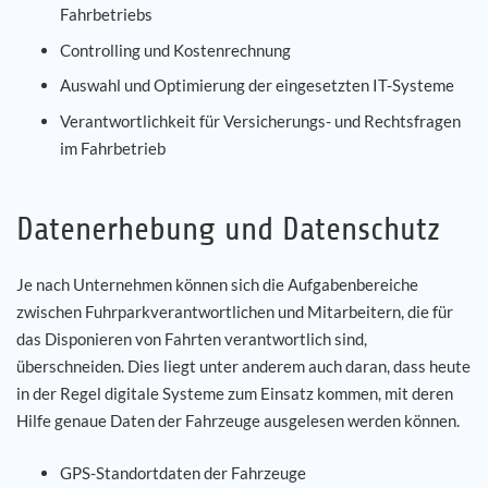
Fahrbetriebs
Controlling und Kostenrechnung
Auswahl und Optimierung der eingesetzten IT-Systeme
Verantwortlichkeit für Versicherungs- und Rechtsfragen
im Fahrbetrieb
Datenerhebung und Datenschutz
Je nach Unternehmen können sich die Aufgabenbereiche
zwischen Fuhrparkverantwortlichen und Mitarbeitern, die für
das Disponieren von Fahrten verantwortlich sind,
überschneiden. Dies liegt unter anderem auch daran, dass heute
in der Regel digitale Systeme zum Einsatz kommen, mit deren
Hilfe genaue Daten der Fahrzeuge ausgelesen werden können.
GPS-Standortdaten der Fahrzeuge