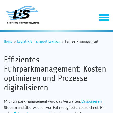
Home
Logistik & Transport Lexikon
Fuhrparkmanagement
Effizientes
Fuhrparkmanagement: Kosten
optimieren und Prozesse
Software
digitalisieren
Service
Mit Fuhrparkmanagement wird das Verwalten,
Disponieren
,
Steuern und Überwachen von Fahrzeugflotten bezeichnet. Ein
Unternehmen