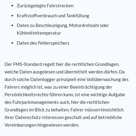
Zurückgelegte Fahrstrecken
Kraftstoffverbrauch und Tankfüllung
Daten zu Beschleunigung, Motordrehzahl oder
Kühlmitteltemperatur
Daten des Fehlerspeichers
Der FMS-Standard regelt hier die rechtlichen Grundlagen,
welche Daten ausgelesen und übermittelt werden dürfen. Da
durch solche Datenlogger prinzipiell eine Vollüberwachung des
Fahrers möglich ist, was zu einer Beeinträchtigung der
Persönlichkeitsrechte führen kann, ist eine wichtige Aufgabe
des Fuhrparkmanagements auch, hier die rechtlichen
Grundlagen im Blick zu behalten. Fahrer müssen hinsichtlich
ihrer Datenschutz-Interessen geschult und auf betriebliche
Vereinbarungen hingewiesen werden.