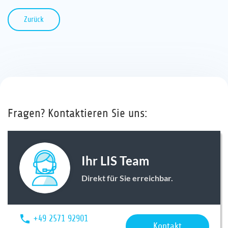
Zurück
Fragen? Kontaktieren Sie uns:
Ihr LIS Team
Direkt für Sie erreichbar.
+49 2571 92901
Kontakt