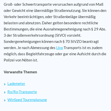
Groß- oder Schwertransporte verursachen aufgrund von Maß
oder Gewicht eine übermäßige Straßennutzung. Sie können den
Verkehr beeinträchtigen, oder Straßenbeläge übermäßig
belasten und abnutzen. Daher gelten besondere rechtliche
Bestimmungen, die eine Ausnahmegenehmigung nach § 29 Abs.
3 der Straßenverkehrsordnung (StVO) vorsieht.
Sondergenehmigungen können nach § 70 StVZO beantragt
werden. Je nach Abmessung des
Lkw
Transports ist es zudem
möglich, dass Begleitfahrzeuge oder gar eine Aufsicht durch die
Polizei von Nöten ist.
Verwandte Themen
Lademeter
Ro/Ro-Transporte
WinSped Tourenplanung