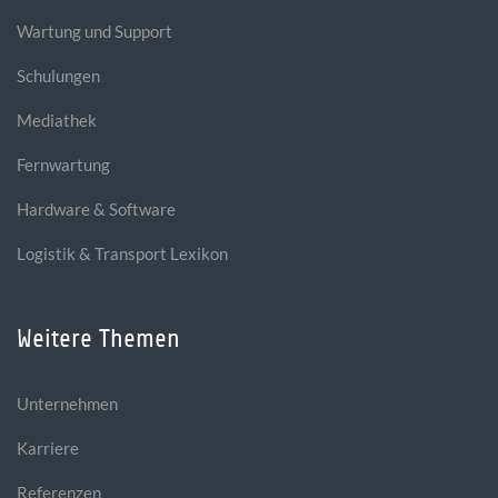
Wartung und Support
Schulungen
Mediathek
Fernwartung
Hardware & Software
Logistik & Transport Lexikon
Weitere Themen
Unternehmen
Karriere
Referenzen