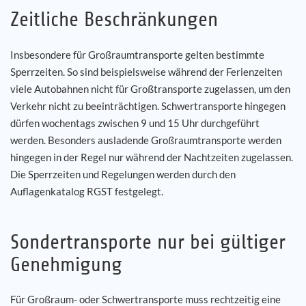
Zeitliche Beschränkungen
Insbesondere für Großraumtransporte gelten bestimmte
Sperrzeiten. So sind beispielsweise während der Ferienzeiten
viele Autobahnen nicht für Großtransporte zugelassen, um den
Verkehr nicht zu beeinträchtigen. Schwertransporte hingegen
dürfen wochentags zwischen 9 und 15 Uhr durchgeführt
werden. Besonders ausladende Großraumtransporte werden
hingegen in der Regel nur während der Nachtzeiten zugelassen.
Die Sperrzeiten und Regelungen werden durch den
Auflagenkatalog RGST festgelegt.
Sondertransporte nur bei gültiger
Genehmigung
Für Großraum- oder Schwertransporte muss rechtzeitig eine