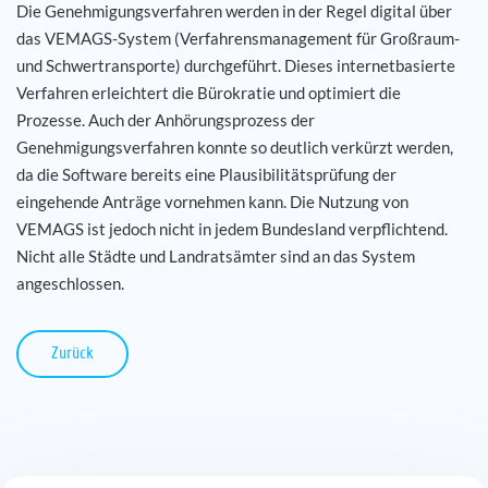
Die Genehmigungsverfahren werden in der Regel digital über
das VEMAGS-System (Verfahrensmanagement für Großraum-
und Schwertransporte) durchgeführt. Dieses internetbasierte
Verfahren erleichtert die Bürokratie und optimiert die
Prozesse. Auch der Anhörungsprozess der
Genehmigungsverfahren konnte so deutlich verkürzt werden,
da die Software bereits eine Plausibilitätsprüfung der
eingehende Anträge vornehmen kann. Die Nutzung von
VEMAGS ist jedoch nicht in jedem Bundesland verpflichtend.
Nicht alle Städte und Landratsämter sind an das System
angeschlossen.
Zurück