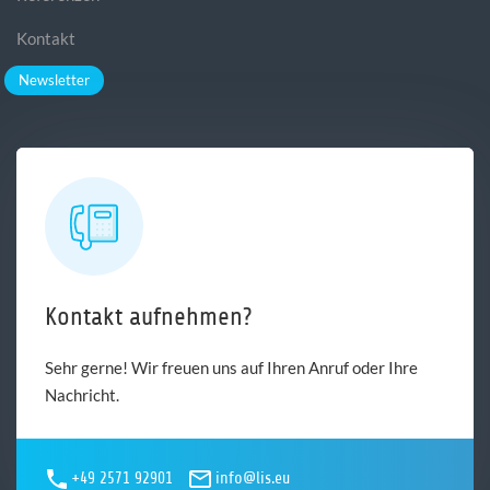
Kontakt
Newsletter
Kontakt aufnehmen?
Sehr gerne! Wir freuen uns auf Ihren Anruf oder Ihre
Nachricht.
+49 2571 92901
info@lis.eu