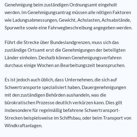
Genehmigung beim zuständigen Ordnungsamt eingeholt
werden. Im Genehmigungsantrag müssen alle nötigen Faktoren
wie Ladungsabmessungen, Gewicht, Achslasten, Achsabstände,
Spurweite sowie eine Fahrwegbeschreibung angegeben werden.
Führt die Strecke über Bundeslandgrenzen, muss sich das
zuständige Ortsamt erst die Genehmigungen der beteiligten
Länder einholen. Deshalb können Genehmigungsverfahren
durchaus einige Wochen an Bearbeitungszeit beanspruchen.
Es ist jedoch auch üblich, dass Unternehmen, die sich auf
Schwertransporte spezialisiert haben, Dauergenehmigungen
mit den zuständigen Behörden aushandeln, was die
bürokratischen Prozesse deutlich verkürzen kann. Dies gilt
insbesondere für regelmäßig befahrene Schwertransport-
Strecken beispielsweise im Schiffsbau, oder beim Transport von
Windkraftanlagen.