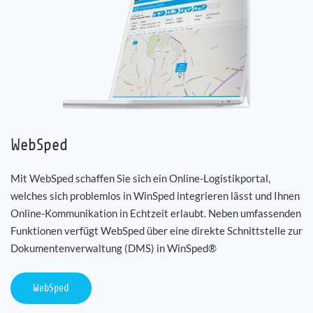
WebSped
Mit WebSped schaffen Sie sich ein Online-Logistikportal,
welches sich problemlos in WinSped integrieren lässt und Ihnen
Online-Kommunikation in Echtzeit erlaubt. Neben umfassenden
Funktionen verfügt WebSped über eine direkte Schnittstelle zur
Dokumentenverwaltung (DMS) in WinSped®
WebSped