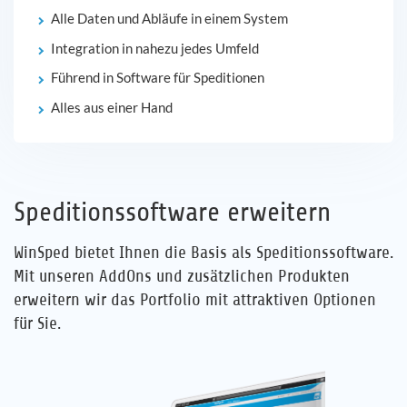
Alle Daten und Abläufe in einem System
Integration in nahezu jedes Umfeld
Führend in Software für Speditionen
Alles aus einer Hand
Speditionssoftware erweitern
WinSped bietet Ihnen die Basis als Speditionssoftware.
Mit unseren AddOns und zusätzlichen Produkten
erweitern wir das Portfolio mit attraktiven Optionen
für Sie.