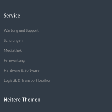
Service
Wartung und Support
Schulungen
Mediathek
Fernwartung
Hardware & Software
Logistik & Transport Lexikon
Weitere Themen