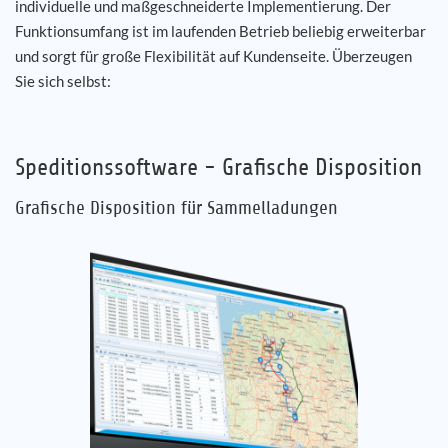
individuelle und maßgeschneiderte Implementierung. Der
Funktionsumfang ist im laufenden Betrieb beliebig erweiterbar
und sorgt für große Flexibilität auf Kundenseite. Überzeugen
Sie sich selbst:
Speditionssoftware - Grafische Disposition
Grafische Disposition für Sammelladungen