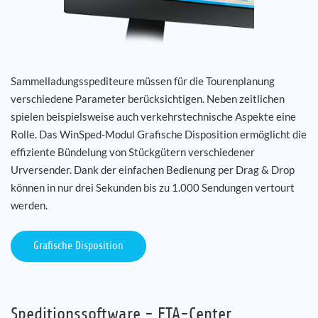
Sammelladungsspediteure müssen für die Tourenplanung
verschiedene Parameter berücksichtigen. Neben zeitlichen
spielen beispielsweise auch verkehrstechnische Aspekte eine
Rolle. Das WinSped-Modul Grafische Disposition ermöglicht die
effiziente Bündelung von Stückgütern verschiedener
Urversender. Dank der einfachen Bedienung per Drag & Drop
können in nur drei Sekunden bis zu 1.000 Sendungen vertourt
werden.
Grafische Disposition
Speditionssoftware - ETA-Center