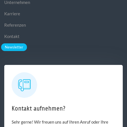
Unternehmen
Karriere
Referenzen
Kontakt
Newsletter
Kontakt aufnehmen?
Sehr gerne! Wir freuen uns auf Ihren Anruf oder Ihre