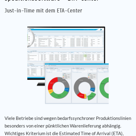
Just-in-Time mit dem ETA-Center
Viele Betriebe sind wegen bedarfssynchroner Produktionslinien
besonders von einer pünktlichen Warenlieferung abhängig.
Wichtiges Kriterium ist die Estimated Time of Arrival (ETA),