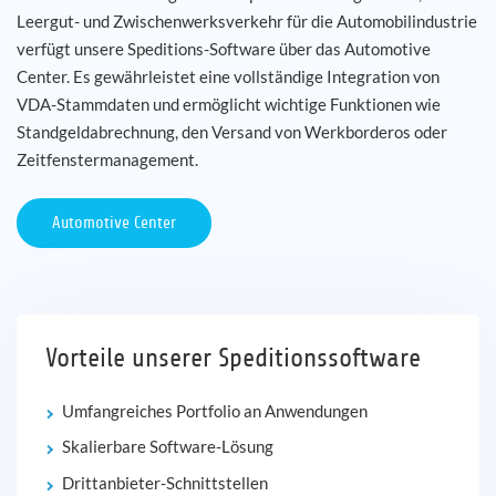
Leergut- und Zwischenwerksverkehr für die Automobilindustrie
verfügt unsere Speditions-Software über das Automotive
Center. Es gewährleistet eine vollständige Integration von
VDA-Stammdaten und ermöglicht wichtige Funktionen wie
Standgeldabrechnung, den Versand von Werkborderos oder
Zeitfenstermanagement.
Automotive Center
Vorteile unserer Speditionssoftware
Umfangreiches Portfolio an Anwendungen
Skalierbare Software-Lösung
Drittanbieter-Schnittstellen