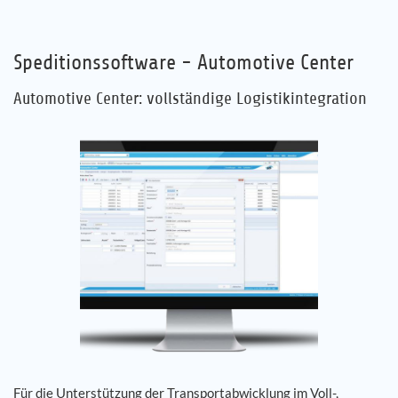
Speditionssoftware - Automotive Center
Automotive Center: vollständige Logistikintegration
Für die Unterstützung der Transportabwicklung im Voll-,