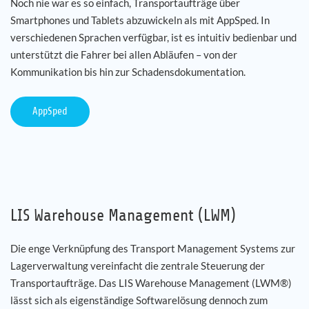
Noch nie war es so einfach, Transportaufträge über
Smartphones und Tablets abzuwickeln als mit AppSped. In
verschiedenen Sprachen verfügbar, ist es intuitiv bedienbar und
unterstützt die Fahrer bei allen Abläufen – von der
Kommunikation bis hin zur Schadensdokumentation.
AppSped
LIS Warehouse Management (LWM)
Die enge Verknüpfung des Transport Management Systems zur
Lagerverwaltung vereinfacht die zentrale Steuerung der
Transportaufträge. Das LIS Warehouse Management (LWM®)
lässt sich als eigenständige Softwarelösung dennoch zum