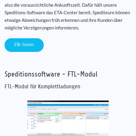
also die voraussichtliche Ankunftszeit. Dafür hält unsere
Speditions-Software das ETA-Center bereit. Spediteure können
etwaige Abweichungen früh erkennen und ihre Kunden über
mögliche Verzögerungen informieren.
ETA-Center
Speditionssoftware - FTL-Modul
FTL-Modul für Komplettladungen