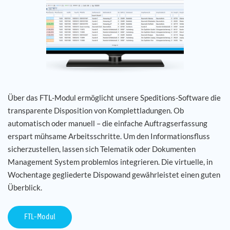
Über das FTL-Modul ermöglicht unsere Speditions-Software die
transparente Disposition von Komplettladungen. Ob
automatisch oder manuell – die einfache Auftragserfassung
erspart mühsame Arbeitsschritte. Um den Informationsfluss
sicherzustellen, lassen sich Telematik oder Dokumenten
Management System problemlos integrieren. Die virtuelle, in
Wochentage gegliederte Dispowand gewährleistet einen guten
Überblick.
FTL-Modul