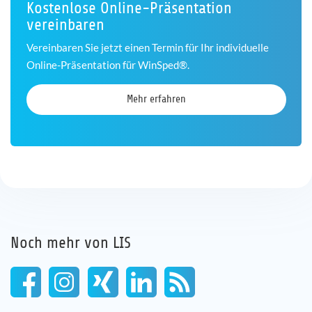
Kostenlose Online-Präsentation
vereinbaren
Vereinbaren Sie jetzt einen Termin für Ihr individuelle
Online-Präsentation für WinSped®.
Mehr erfahren
Noch mehr von LIS