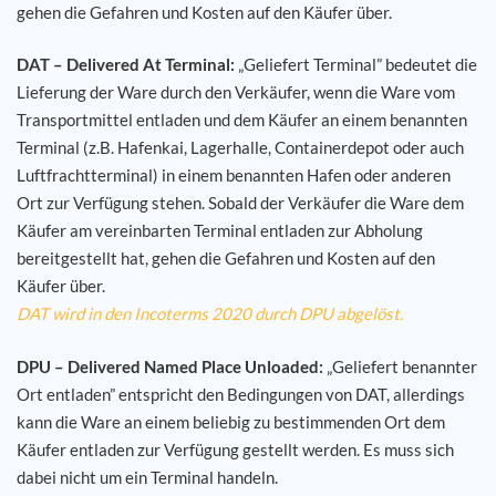
gehen die Gefahren und Kosten auf den Käufer über.
DAT – Delivered At Terminal:
„Geliefert Terminal” bedeutet die
Lieferung der Ware durch den Verkäufer, wenn die Ware vom
Transportmittel entladen und dem Käufer an einem benannten
Terminal (z.B. Hafenkai, Lagerhalle, Containerdepot oder auch
Luftfrachtterminal) in einem benannten Hafen oder anderen
Ort zur Verfügung stehen. Sobald der Verkäufer die Ware dem
Käufer am vereinbarten Terminal entladen zur Abholung
bereitgestellt hat, gehen die Gefahren und Kosten auf den
Käufer über.
DAT wird in den Incoterms 2020 durch DPU abgelöst.
DPU – Delivered Named Place Unloaded:
„Geliefert benannter
Ort entladen” entspricht den Bedingungen von DAT, allerdings
kann die Ware an einem beliebig zu bestimmenden Ort dem
Käufer entladen zur Verfügung gestellt werden. Es muss sich
dabei nicht um ein Terminal handeln.