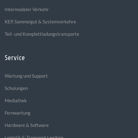
Intermodaler Verkehr
KEP, Sammelgut & Systemverkehre
Teil- und Komplettladungstransporte
Service
Wartung und Support
Schulungen
Mediathek
Fernwartung
Hardware & Software
Logistik & Transport Lexikon