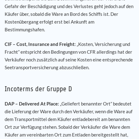
Gefahr der Beschädigung und des Verlustes geht jedoch auf den
Käufer über, sobald die Ware an Bord des Schiffs ist. Der
Kostenübergang erfolgt erst bei Ankunft am
Bestimmungshafen.
CIF – Cost, Insurance and Freight:
„Kosten, Versicherung und
Fracht” entspricht den Bedingungen von CFR allerdings hat der
Verkäufer noch zusätzlich auf seine Kosten eine entsprechende
Seetransportversicherung abzuschließen.
Incoterms der Gruppe D
DAP – Delivered At Place:
„Geliefert benannter Ort” bedeutet
die Lieferung der Ware durch den Verkäufer, wenn die Ware auf
dem Transportmittel dem Käufer entladebereit am benannten
Ort zur Verfügung stehen. Sobald der Verkäufer die Ware dem
Käufer am vereinbarten Ort zum Entladen bereitgestellt hat,