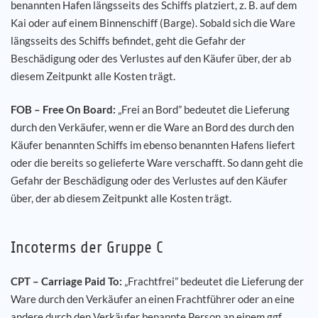
benannten Hafen längsseits des Schiffs platziert, z. B. auf dem
Kai oder auf einem Binnenschiff (Barge). Sobald sich die Ware
längsseits des Schiffs befindet, geht die Gefahr der
Beschädigung oder des Verlustes auf den Käufer über, der ab
diesem Zeitpunkt alle Kosten trägt.
FOB – Free On Board:
„Frei an Bord” bedeutet die Lieferung
durch den Verkäufer, wenn er die Ware an Bord des durch den
Käufer benannten Schiffs im ebenso benannten Hafens liefert
oder die bereits so gelieferte Ware verschafft. So dann geht die
Gefahr der Beschädigung oder des Verlustes auf den Käufer
über, der ab diesem Zeitpunkt alle Kosten trägt.
Incoterms der Gruppe C
CPT – Carriage Paid To:
„Frachtfrei” bedeutet die Lieferung der
Ware durch den Verkäufer an einen Frachtführer oder an eine
andere durch den Verkäufer benannte Person an einem ggf.