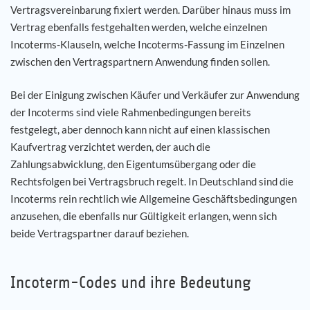
Vertragsvereinbarung fixiert werden. Darüber hinaus muss im
Vertrag ebenfalls festgehalten werden, welche einzelnen
Incoterms-Klauseln, welche Incoterms-Fassung im Einzelnen
zwischen den Vertragspartnern Anwendung finden sollen.
Bei der Einigung zwischen Käufer und Verkäufer zur Anwendung
der Incoterms sind viele Rahmenbedingungen bereits
festgelegt, aber dennoch kann nicht auf einen klassischen
Kaufvertrag verzichtet werden, der auch die
Zahlungsabwicklung, den Eigentumsübergang oder die
Rechtsfolgen bei Vertragsbruch regelt. In Deutschland sind die
Incoterms rein rechtlich wie Allgemeine Geschäftsbedingungen
anzusehen, die ebenfalls nur Gültigkeit erlangen, wenn sich
beide Vertragspartner darauf beziehen.
Incoterm-Codes und ihre Bedeutung