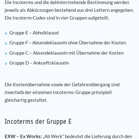
Die Incoterms und die dahinterstehende Bestimmung werden
jeweils als Abkürzungen bestehend aus drei Lettern angegeben.
Die Incoterm-Codes sind in vier Gruppen aufgeteilt.
Gruppe E – Abholklausel
Gruppe F – Absendeklauseln ohne Übernahme der Kosten
Gruppe C – Absendeklauseln mit Übernahme der Kosten
Gruppe D – Ankunftsklauseln
Die Kostenübernahme sowie der Gefahrenübergang sind
innerhalb der einzelnen Incoterms-Gruppe prinzipiell
gleichartig gestaltet.
Incoterms der Gruppe E
EXW – Ex Works:
„Ab Werk” bedeutet die Lieferung durch den