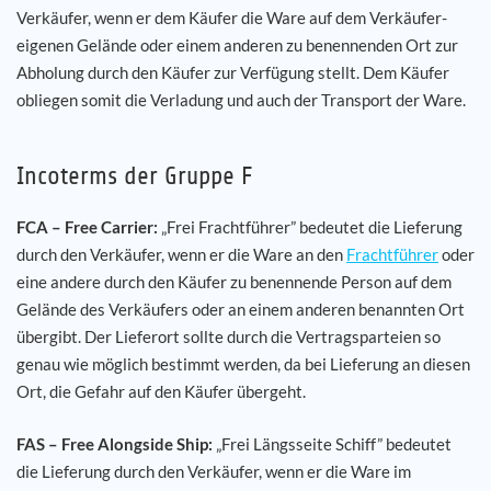
Verkäufer, wenn er dem Käufer die Ware auf dem Verkäufer-
eigenen Gelände oder einem anderen zu benennenden Ort zur
Abholung durch den Käufer zur Verfügung stellt. Dem Käufer
obliegen somit die Verladung und auch der Transport der Ware.
Incoterms der Gruppe F
FCA – Free Carrier:
„Frei Frachtführer” bedeutet die Lieferung
durch den Verkäufer, wenn er die Ware an den
Frachtführer
oder
eine andere durch den Käufer zu benennende Person auf dem
Gelände des Verkäufers oder an einem anderen benannten Ort
übergibt. Der Lieferort sollte durch die Vertragsparteien so
genau wie möglich bestimmt werden, da bei Lieferung an diesen
Ort, die Gefahr auf den Käufer übergeht.
FAS – Free Alongside Ship:
„Frei Längsseite Schiff” bedeutet
die Lieferung durch den Verkäufer, wenn er die Ware im