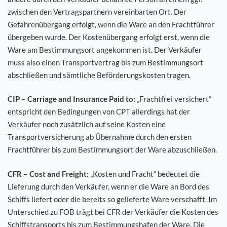
zwischen den Vertragspartnern vereinbarten Ort. Der
Gefahrenübergang erfolgt, wenn die Ware an den Frachtführer
übergeben wurde. Der Kostenübergang erfolgt erst, wenn die
Ware am Bestimmungsort angekommen ist. Der Verkäufer
muss also einen Transportvertrag bis zum Bestimmungsort
abschließen und sämtliche Beförderungskosten tragen.
CIP – Carriage and Insurance Paid to:
„Frachtfrei versichert”
entspricht den Bedingungen von CPT allerdings hat der
Verkäufer noch zusätzlich auf seine Kosten eine
Transportversicherung ab Übernahme durch den ersten
Frachtführer bis zum Bestimmungsort der Ware abzuschließen.
CFR – Cost and Freight:
„Kosten und Fracht” bedeutet die
Lieferung durch den Verkäufer, wenn er die Ware an Bord des
Schiffs liefert oder die bereits so gelieferte Ware verschafft. Im
Unterschied zu FOB trägt bei CFR der Verkäufer die Kosten des
Schiffstransports bis zum Bestimmungshafen der Ware. Die