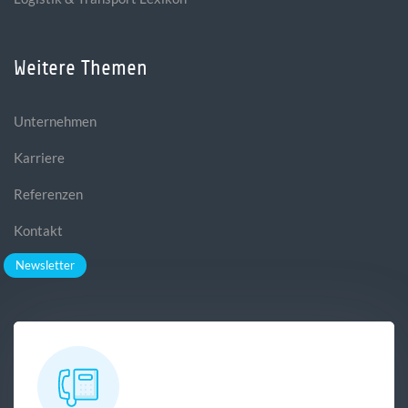
Weitere Themen
Unternehmen
Karriere
Referenzen
Kontakt
Newsletter