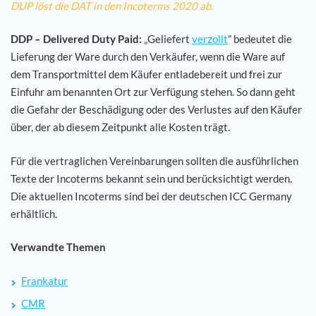
DUP löst die DAT in den Incoterms 2020 ab.
DDP – Delivered Duty Paid:
„Geliefert
verzollt
” bedeutet die
Lieferung der Ware durch den Verkäufer, wenn die Ware auf
dem Transportmittel dem Käufer entladebereit und frei zur
Einfuhr am benannten Ort zur Verfügung stehen. So dann geht
die Gefahr der Beschädigung oder des Verlustes auf den Käufer
über, der ab diesem Zeitpunkt alle Kosten trägt.
Für die vertraglichen Vereinbarungen sollten die ausführlichen
Texte der Incoterms bekannt sein und berücksichtigt werden.
Die aktuellen Incoterms sind bei der deutschen ICC Germany
erhältlich.
Verwandte Themen
Frankatur
CMR