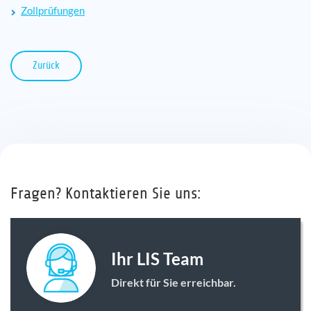
Zollprüfungen
Zurück
Fragen? Kontaktieren Sie uns:
Ihr LIS Team
Direkt für Sie erreichbar.