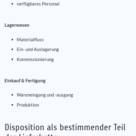
verfügbares Personal
Lagerwesen
Materialfluss
Ein- und Auslagerung
Kommissionierung
Einkauf & Fertigung
Wareneingang und -ausgang
Produktion
Disposition als bestimmender Teil