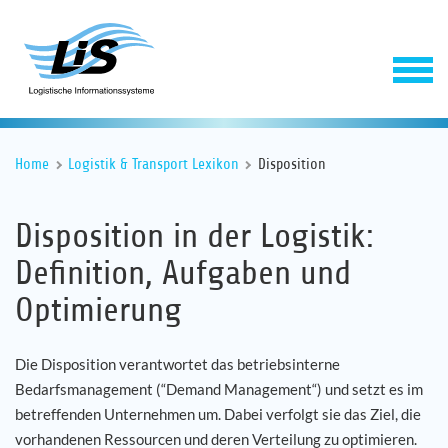
Home
Logistik & Transport Lexikon
Disposition
Disposition in der Logistik:
Definition, Aufgaben und
Optimierung
Software
Die Disposition verantwortet das betriebsinterne
Service
Bedarfsmanagement (“Demand Management“) und setzt es im
betreffenden Unternehmen um. Dabei verfolgt sie das Ziel, die
Unternehmen
vorhandenen Ressourcen und deren Verteilung zu optimieren.