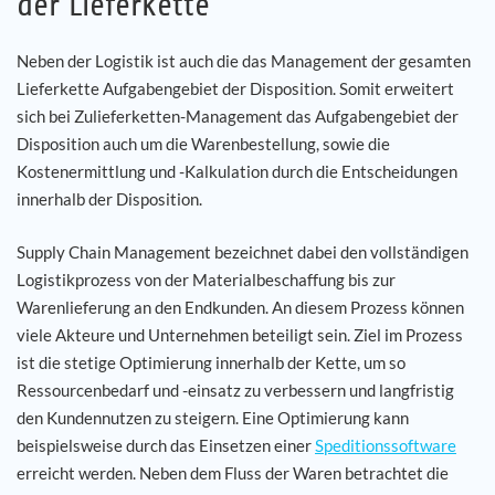
der Lieferkette
Neben der Logistik ist auch die das Management der gesamten
Lieferkette Aufgabengebiet der Disposition. Somit erweitert
sich bei Zulieferketten-Management das Aufgabengebiet der
Disposition auch um die Warenbestellung, sowie die
Kostenermittlung und -Kalkulation durch die Entscheidungen
innerhalb der Disposition.
Supply Chain Management bezeichnet dabei den vollständigen
Logistikprozess von der Materialbeschaffung bis zur
Warenlieferung an den Endkunden. An diesem Prozess können
viele Akteure und Unternehmen beteiligt sein. Ziel im Prozess
ist die stetige Optimierung innerhalb der Kette, um so
Ressourcenbedarf und -einsatz zu verbessern und langfristig
den Kundennutzen zu steigern. Eine Optimierung kann
beispielsweise durch das Einsetzen einer
Speditionssoftware
erreicht werden. Neben dem Fluss der Waren betrachtet die