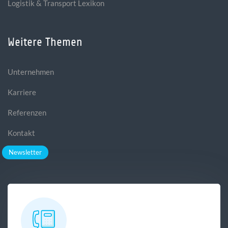
Logistik & Transport Lexikon
Weitere Themen
Unternehmen
Karriere
Referenzen
Kontakt
Newsletter