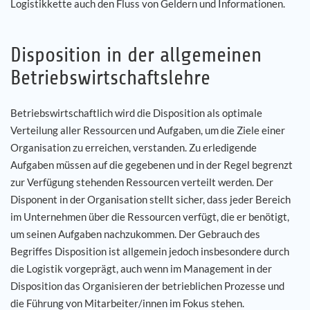
Logistikkette auch den Fluss von Geldern und Informationen.
Disposition in der allgemeinen
Betriebswirtschaftslehre
Betriebswirtschaftlich wird die Disposition als optimale
Verteilung aller Ressourcen und Aufgaben, um die Ziele einer
Organisation zu erreichen, verstanden. Zu erledigende
Aufgaben müssen auf die gegebenen und in der Regel begrenzt
zur Verfügung stehenden Ressourcen verteilt werden. Der
Disponent in der Organisation stellt sicher, dass jeder Bereich
im Unternehmen über die Ressourcen verfügt, die er benötigt,
um seinen Aufgaben nachzukommen. Der Gebrauch des
Begriffes Disposition ist allgemein jedoch insbesondere durch
die Logistik vorgeprägt, auch wenn im Management in der
Disposition das Organisieren der betrieblichen Prozesse und
die Führung von Mitarbeiter/innen im Fokus stehen.