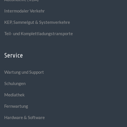
Intermodaler Verkehr
KEP, Sammelgut & Systemverkehre
Teil- und Komplettladungstransporte
Service
Wartung und Support
Schulungen
Mediathek
Fernwartung
Hardware & Software