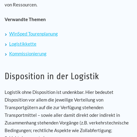
von Ressourcen.
Verwandte Themen
WinSped Tourenplanung
Logistikkette
Kommissionierung
Disposition in der Logistik
Logistik ohne Disposition ist undenkbar. Hier bedeutet
Disposition vor allem die jeweilige Verteilung von
Transportgütern auf die zur Verfügung stehenden
Transportmittel – sowie aller damit direkt oder indirekt in
Zusammenhang stehenden Vorgänge (z.B. verkehrstechnische
Bedingungen; rechtliche Aspekte wie Zollabfertigung;