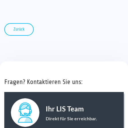
Zurück
Fragen? Kontaktieren Sie uns:
Ihr LIS Team
Direkt für Sie erreichbar.