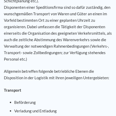
Schichtplanung etc.).
Disponenten einer Speditionsfirma sind so dafür zuständig, den
wunschgemäßen Transport von Waren und Güter an einen im
Vorfeld bestimmten Ort zu einer geplanten Uhrzeit zu
organisieren. Dabei umfassen die Tätigkeit der Disponenten
einerseits die Organisation des geeigneten Verkehrsmittels, als
auch die zeitliche Abstimmung des Warenverkehrs sowie die
Verwaltung der notwendigen Rahmenbedingungen (Verkehrs-,
Transport- sowie Zollbedingungen; zur Verfügung stehendes
Personal etc.)
Allgemein betreffen folgende betriebliche Ebenen die
Disposition in der Logistik mit ihren jeweiligen Untergebieten:
Transport
Beförderung
Verladung und Entladung