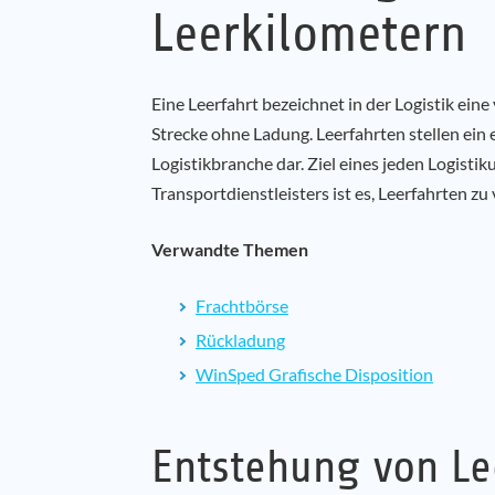
Leerkilometern
Eine Leerfahrt bezeichnet in der Logistik ein
Strecke ohne Ladung. Leerfahrten stellen ei
Logistikbranche dar. Ziel eines jeden Logist
Transportdienstleisters ist es, Leerfahrten zu
Verwandte Themen
Frachtbörse
Rückladung
WinSped Grafische Disposition
Entstehung von Le