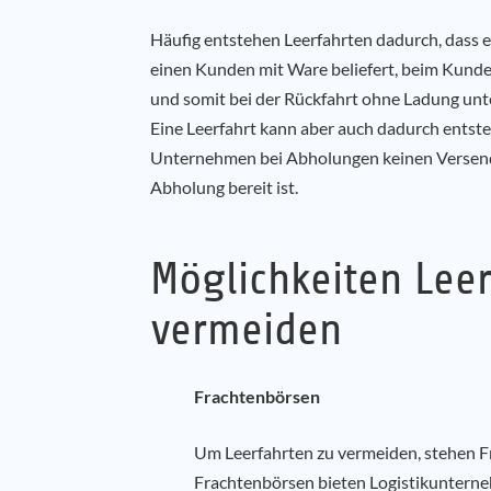
Häufig entstehen Leerfahrten dadurch, dass 
einen Kunden mit Ware beliefert, beim Kunde
und somit bei der Rückfahrt ohne Ladung unte
Eine Leerfahrt kann aber auch dadurch entste
Unternehmen bei Abholungen keinen Versende
Abholung bereit ist.
Möglichkeiten Leer
vermeiden
Frachtenbörsen
Um Leerfahrten zu vermeiden, stehen F
Frachtenbörsen bieten Logistikunterne