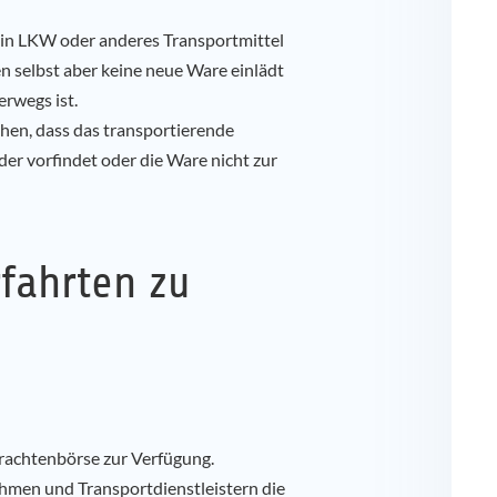
ein LKW oder anderes Transportmittel
n selbst aber keine neue Ware einlädt
rwegs ist.
hen, dass das transportierende
r vorfindet oder die Ware nicht zur
fahrten zu
rachtenbörse zur Verfügung.
hmen und Transportdienstleistern die