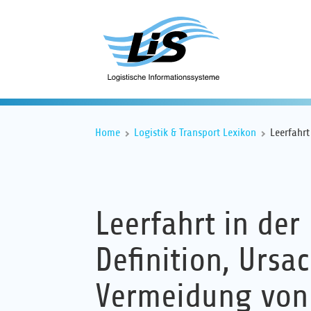
Home
Logistik & Transport Lexikon
Leerfahrt
Leerfahrt in der 
Definition, Ursa
Vermeidung von