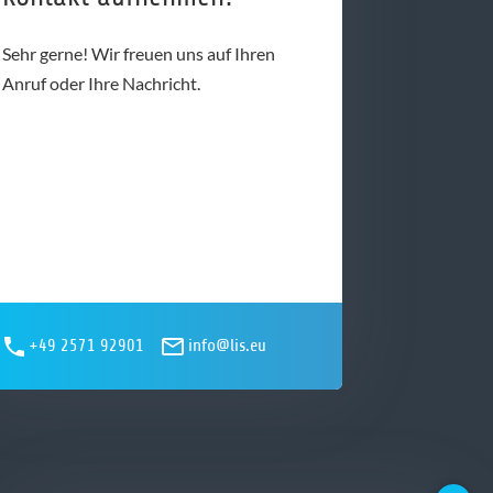
Sehr gerne! Wir freuen uns auf Ihren
Anruf oder Ihre Nachricht.
+49 2571 92901
info@lis.eu