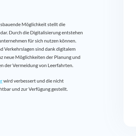
usbauende Möglichkeit stellt die
 dar. Durch die Digitalisierung entstehen
ikunternehmen für sich nutzen können.
nd Verkehrslagen sind dank digitalem
anz neue Möglichkeiten der Planung und
n der Vermeidung von Leerfahrten.
er
wird verbessert und die nicht
htbar und zur Verfügung gestellt.