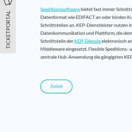
Speditionssoftware
bietet fast immer Schnitt
TICKETPORTAL
Datenformat wie EDIFACT an oder binden Kun
Schnittstellen an. KEP-Dienstleister nutzen 
Datenkommunikation und Plattform, die dem
Schnittstelle der
KEP-Dienste
elektronisch a
Middleware eingesetzt. Flexible Speditions- u
zentrale Hub-Anwendung die gängigsten KEP
Zurück