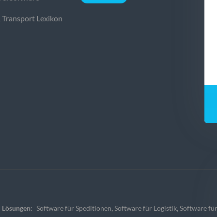
& Transport Lexikon
,
,
 Lösungen:
Software für Speditionen
Software für Logistik
Software für