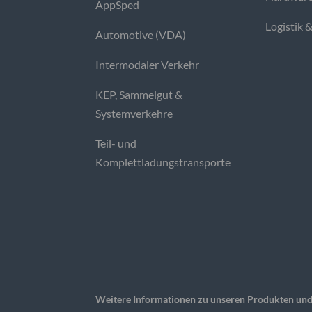
AppSped
Logistik 
Automotive (VDA)
Intermodaler Verkehr
KEP, Sammelgut &
Systemverkehre
Teil- und
Komplettladungstransporte
Weitere Informationen zu unseren Produkten und