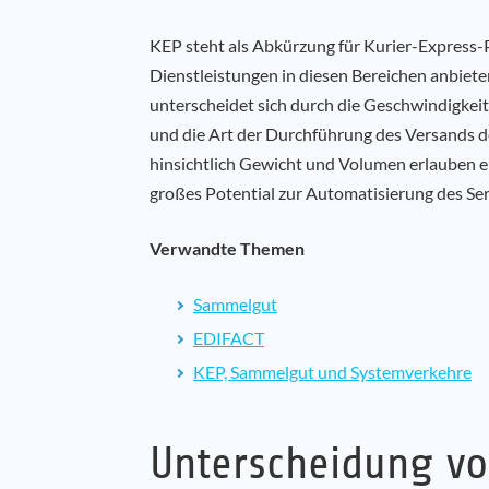
KEP steht als Abkürzung für Kurier-Express-P
Dienstleistungen in diesen Bereichen anbiete
unterscheidet sich durch die Geschwindigkei
und die Art der Durchführung des Versands 
hinsichtlich Gewicht und Volumen erlauben e
großes Potential zur Automatisierung des Ser
Verwandte Themen
Sammelgut
EDIFACT
KEP, Sammelgut und Systemverkehre
Unterscheidung v