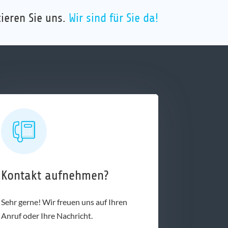
ieren Sie uns.
Wir sind für Sie da!
Kontakt aufnehmen?
Sehr gerne! Wir freuen uns auf Ihren
Anruf oder Ihre Nachricht.