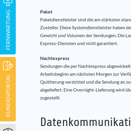
Paket
FERNWARTUNG
Paketdienstleister sind die am stärksten sta
Zusteller. Diese Systemdienstleister haben 
Gewicht und Volumen der Sendungen. Die Laufz
Express-Diensten und nicht garantiert.
Nachtexpress
Sendungen die per Nachtexpress abgewickelt
Arbeitsbeginn am nächsten Morgen zur Verfüg
KUNDENPORTAL
Quittierung verzichtet und die Sendung an z
abgeliefert. Eine Overnight-Lieferung wird 
zugestellt.
Datenkommunikati