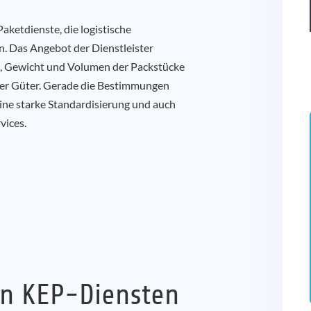
aketdienste, die logistische
n. Das Angebot der Dienstleister
t, Gewicht und Volumen der Packstücke
der Güter. Gerade die Bestimmungen
ine starke Standardisierung und auch
vices.
on KEP-Diensten