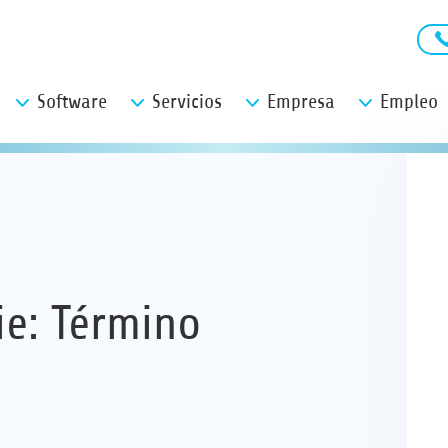
Software
Servicios
Empresa
Empleo
ie:
Término