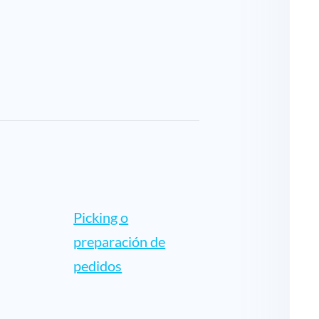
Picking o
preparación de
pedidos