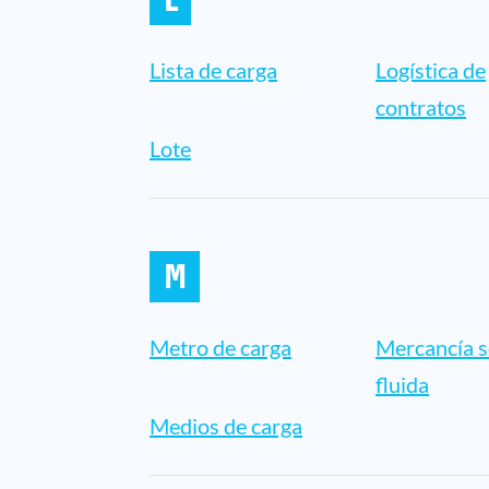
Lista de carga
Logística de
contratos
Lote
M
Metro de carga
Mercancía s
fluida
Medios de carga