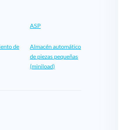
ASP
ento de
Almacén automático
de piezas pequeñas
(miniload)