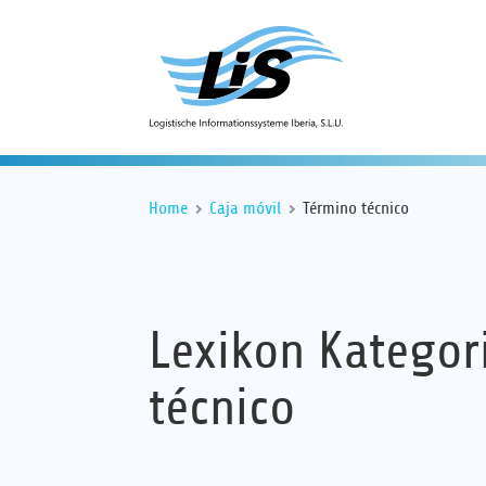
Home
Caja móvil
Término técnico
Lexikon Kategor
técnico