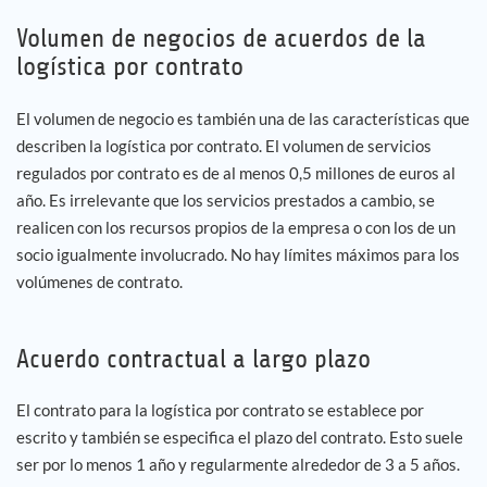
Volumen de negocios de acuerdos de la
logística por contrato
El volumen de negocio es también una de las características que
describen la logística por contrato. El volumen de servicios
regulados por contrato es de al menos 0,5 millones de euros al
año. Es irrelevante que los servicios prestados a cambio, se
realicen con los recursos propios de la empresa o con los de un
socio igualmente involucrado. No hay límites máximos para los
volúmenes de contrato.
Acuerdo contractual a largo plazo
El contrato para la logística por contrato se establece por
escrito y también se especifica el plazo del contrato. Esto suele
ser por lo menos 1 año y regularmente alrededor de 3 a 5 años.