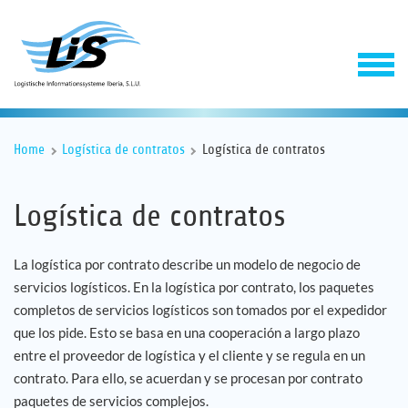
Home
Logística de contratos
Logística de contratos
Logística de contratos
La logística por contrato describe un modelo de negocio de
servicios logísticos. En la logística por contrato, los paquetes
Software
completos de servicios logísticos son tomados por el expedidor
que los pide. Esto se basa en una cooperación a largo plazo
Servicios
entre el proveedor de logística y el cliente y se regula en un
contrato. Para ello, se acuerdan y se procesan por contrato
Empresa
paquetes de servicios complejos.