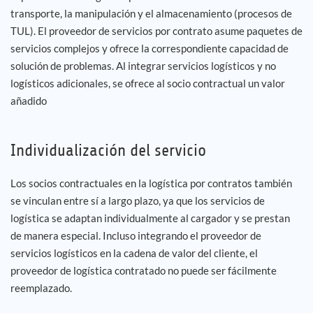
transporte, la manipulación y el almacenamiento (procesos de
TUL). El proveedor de servicios por contrato asume paquetes de
servicios complejos y ofrece la correspondiente capacidad de
solución de problemas. Al integrar servicios logísticos y no
logísticos adicionales, se ofrece al socio contractual un valor
añadido
Individualización del servicio
Los socios contractuales en la logística por contratos también
se vinculan entre sí a largo plazo, ya que los servicios de
logística se adaptan individualmente al cargador y se prestan
de manera especial. Incluso integrando el proveedor de
servicios logísticos en la cadena de valor del cliente, el
proveedor de logística contratado no puede ser fácilmente
reemplazado.