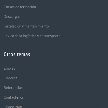
Cursos de formación
Descargas
Instalación y mantenimiento
Léxico de la logística y el transporte
Otros temas
Empleo
Empresa
Referencias
Contáctenos
Disposición