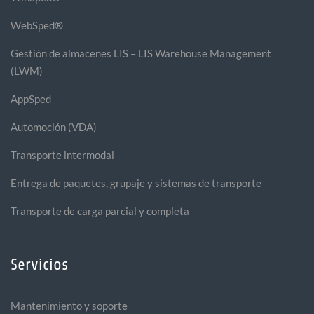
WebSped®
Gestión de almacenes LIS – LIS Warehouse Management
(LWM)
AppSped
Automoción (VDA)
Transporte intermodal
Entrega de paquetes, grupaje y sistemas de transporte
Transporte de carga parcial y completa
Servicios
Mantenimiento y soporte