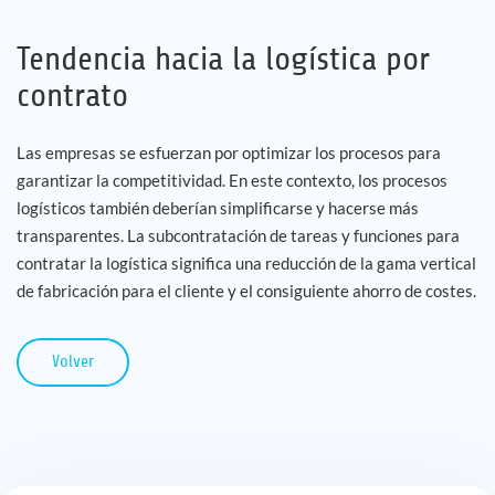
Tendencia hacia la logística por
contrato
Las empresas se esfuerzan por optimizar los procesos para
garantizar la competitividad. En este contexto, los procesos
logísticos también deberían simplificarse y hacerse más
transparentes. La subcontratación de tareas y funciones para
contratar la logística significa una reducción de la gama vertical
de fabricación para el cliente y el consiguiente ahorro de costes.
Volver