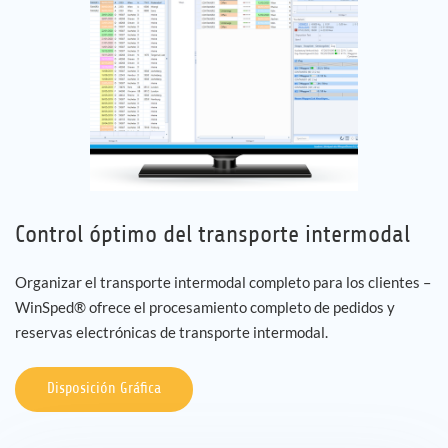
Control óptimo del transporte intermodal
Organizar el transporte intermodal completo para los clientes –
WinSped® ofrece el procesamiento completo de pedidos y
reservas electrónicas de transporte intermodal.
Disposición Gráfica