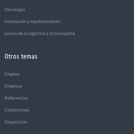
Descargas
Instalación y mantenimiento
Léxico de la logística y el transporte
Otros temas
Empleo
Empresa
Referencias
Contáctenos
Disposición