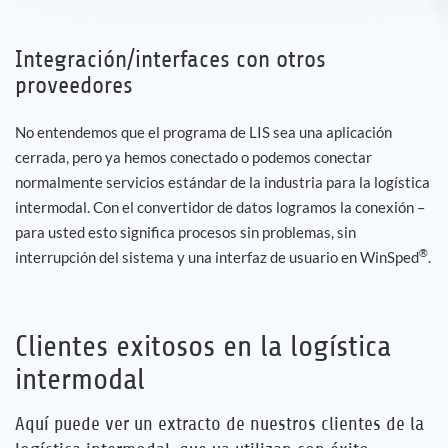
Integración/interfaces con otros
proveedores
No entendemos que el programa de LIS sea una aplicación
cerrada, pero ya hemos conectado o podemos conectar
normalmente servicios estándar de la industria para la logística
intermodal. Con el convertidor de datos logramos la conexión –
para usted esto significa procesos sin problemas, sin
®
interrupción del sistema y una interfaz de usuario en WinSped
.
Clientes exitosos en la logística
intermodal
Aquí puede ver un extracto de nuestros clientes de la