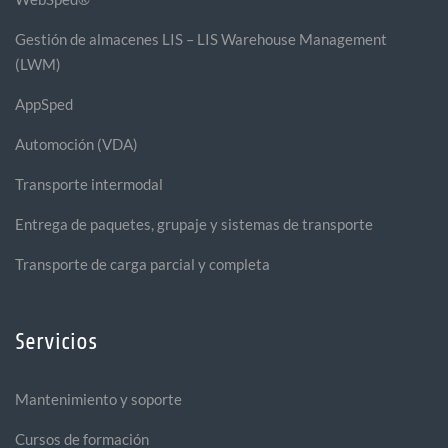
Gestión de almacenes LIS – LIS Warehouse Management
(LWM)
AppSped
Automoción (VDA)
Transporte intermodal
Entrega de paquetes, grupaje y sistemas de transporte
Transporte de carga parcial y completa
Servicios
Mantenimiento y soporte
Cursos de formación