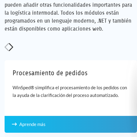
pueden añadir otras funcionalidades importantes para
la logística intermodal. Todos los módulos están
programados en un lenguaje moderno, .NET y también
están disponibles como aplicaciones web.
Procesamiento de pedidos
WinSped® simplifica el procesamiento de los pedidos con
la ayuda de la clarificación del proceso automatizado.
Aprende más