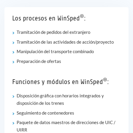
®
Los procesos en WinSped
:
Tramitación de pedidos del extranjero
Tramitación de las actividades de acción/proyecto
Manipulación del transporte combinado
Preparación de ofertas
®
Funciones y módulos en WinSped
:
Disposición gráfica con horarios integrados y
disposición de los trenes
Seguimiento de contenedores
Paquete de datos maestros de direcciones de UIC /
UIRR