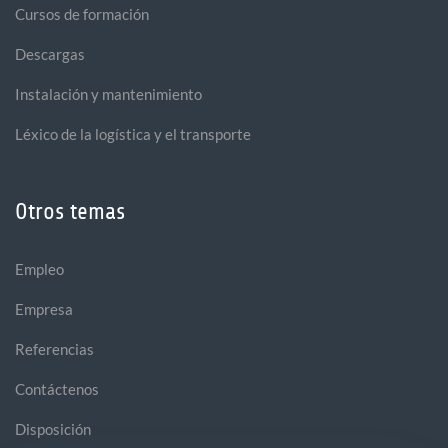
Cursos de formación
Descargas
Instalación y mantenimiento
Léxico de la logística y el transporte
Otros temas
Empleo
Empresa
Referencias
Contáctenos
Disposición