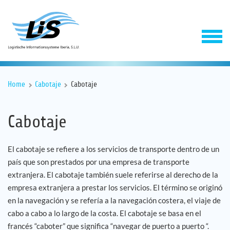
Home
Cabotaje
Cabotaje
Cabotaje
El cabotaje se refiere a los servicios de transporte dentro de un
país que son prestados por una empresa de transporte
Software
extranjera. El cabotaje también suele referirse al derecho de la
empresa extranjera a prestar los servicios. El término se originó
Servicios
en la navegación y se refería a la navegación costera, el viaje de
cabo a cabo a lo largo de la costa. El cabotaje se basa en el
Empresa
francés “caboter” que significa “navegar de puerto a puerto “.