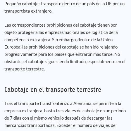
Pequeño cabotaje: transporte dentro de un país de la UE por un
transportista extranjero.
Las correspondientes prohibiciones del cabotaje tienen por
objeto proteger a las empresas nacionales de logística de la
competencia extranjera. Sin embargo, dentro de la Unión
Europea, las prohibiciones del cabotaje se han ido relajando
progresivamente para los países que entraron más tarde. No
obstante, el cabotaje sigue siendo limitado, especialmente en el
transporte terrestre.
Cabotaje en el transporte terrestre
Tras el transporte transfronterizo a Alemania, se permite a la
empresa extranjera, hasta tres viajes de cabotaje en un período
de 7 días con el mismo vehículo después de descargar las
mercancías transportadas. Exceder el número de viajes de