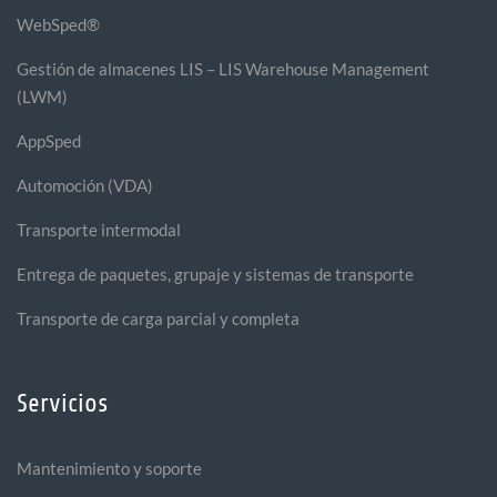
WebSped®
Gestión de almacenes LIS – LIS Warehouse Management
(LWM)
AppSped
Automoción (VDA)
Transporte intermodal
Entrega de paquetes, grupaje y sistemas de transporte
Transporte de carga parcial y completa
Servicios
Mantenimiento y soporte