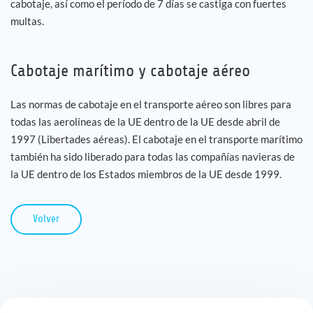
cabotaje, así como el período de 7 días se castiga con fuertes
multas.
Cabotaje marítimo y cabotaje aéreo
Las normas de cabotaje en el transporte aéreo son libres para
todas las aerolíneas de la UE dentro de la UE desde abril de
1997 (Libertades aéreas). El cabotaje en el transporte marítimo
también ha sido liberado para todas las compañías navieras de
la UE dentro de los Estados miembros de la UE desde 1999.
Volver