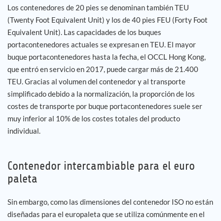
Los contenedores de 20 pies se denominan también TEU
(Twenty Foot Equivalent Unit) y los de 40 pies FEU (Forty Foot
Equivalent Unit). Las capacidades de los buques
portacontenedores actuales se expresan en TEU. El mayor
buque portacontenedores hasta la fecha, el OCCL Hong Kong,
que entró en servicio en 2017, puede cargar más de 21.400
TEU. Gracias al volumen del contenedor y al transporte
simplificado debido a la normalización, la proporción de los
costes de transporte por buque portacontenedores suele ser
muy inferior al 10% de los costes totales del producto
individual.
Contenedor intercambiable para el euro
paleta
Sin embargo, como las dimensiones del contenedor ISO no están
diseñadas para el europaleta que se utiliza comúnmente en el