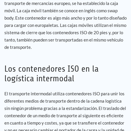
transporte de mercancías europeo, se ha establecido la caja
móvil. La caja móvil también se conoce en inglés como swap
body. Este contenedor es algo más ancho y por lo tanto diseñado
para cargar con europaletas. Las cajas móviles utilizan el mismo
sistema de cierre que los contenedores ISO de 20 pies y, por lo
tanto, también pueden ser transportadas en el mismo vehículo
de transporte.
Los contenedores ISO en la
logística intermodal
El transporte intermodal utiliza contenedores ISO para unir los
diferentes medios de transporte dentro de la cadena logística
sin ningún problema gracias a la estandarización. El traslado del
contenedor de un medio de transporte al siguiente es eficiente
en cuanto a tiempo y costes, ya que se transfiere el contenedor
y no es necesario cambiar el portador de la carga y la unidad de