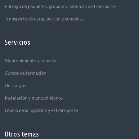
Entrega de paquetes, grupaje y sistemas de transporte
Transporte de carga parcial y completa
Servicios
Mantenimiento y soporte
Cursos de formación
Descargas
Instalación y mantenimiento
Léxico de la logística y el transporte
Otros temas