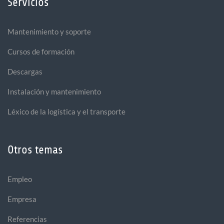
Servicios
Mantenimiento y soporte
Cursos de formación
Descargas
Instalación y mantenimiento
Léxico de la logística y el transporte
Otros temas
Empleo
Empresa
Referencias