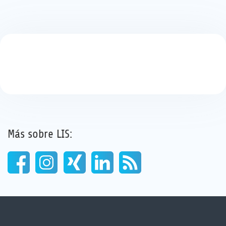
Más sobre LIS: