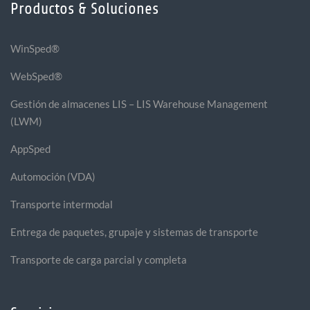
Productos & Soluciones
WinSped®
WebSped®
Gestión de almacenes LIS – LIS Warehouse Management
(LWM)
AppSped
Automoción (VDA)
Transporte intermodal
Entrega de paquetes, grupaje y sistemas de transporte
Transporte de carga parcial y completa