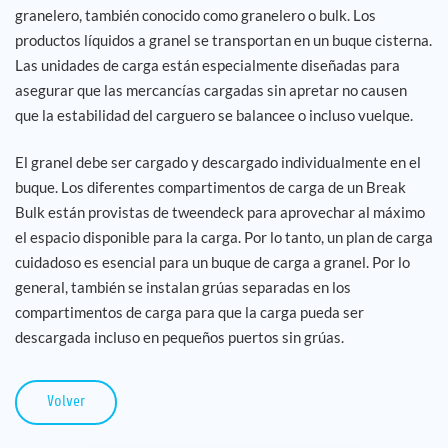
granelero, también conocido como granelero o bulk. Los
productos líquidos a granel se transportan en un buque cisterna.
Las unidades de carga están especialmente diseñadas para
asegurar que las mercancías cargadas sin apretar no causen
que la estabilidad del carguero se balancee o incluso vuelque.
El granel debe ser cargado y descargado individualmente en el
buque. Los diferentes compartimentos de carga de un Break
Bulk están provistas de tweendeck para aprovechar al máximo
el espacio disponible para la carga. Por lo tanto, un plan de carga
cuidadoso es esencial para un buque de carga a granel. Por lo
general, también se instalan grúas separadas en los
compartimentos de carga para que la carga pueda ser
descargada incluso en pequeños puertos sin grúas.
Volver