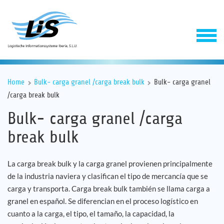
Home
Bulk- carga granel /carga break bulk
Bulk- carga granel
/carga break bulk
Bulk- carga granel /carga
break bulk
La carga break bulk y la carga granel provienen principalmente
Software
de la industria naviera y clasifican el tipo de mercancía que se
carga y transporta. Carga break bulk también se llama carga a
Servicios
granel en español. Se diferencian en el proceso logístico en
cuanto a la carga, el tipo, el tamaño, la capacidad, la
Empresa