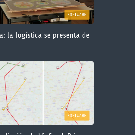
SOFTWARE
: la logística se presenta de
SOFTWARE