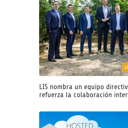
L
LIS nombra un equipo directiv
refuerza la colaboración inte