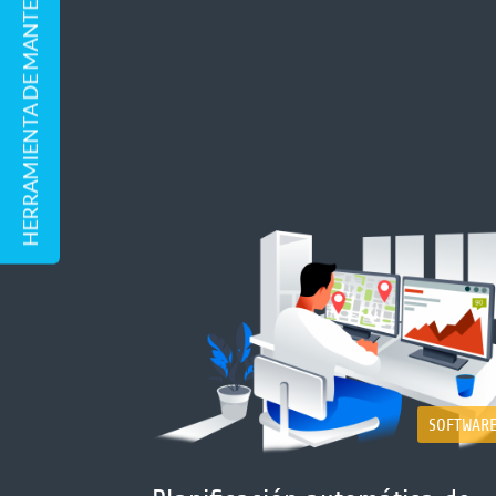
HERRAMIENTA DE MANTENIMIENTO REMOTO
SOFTWAR