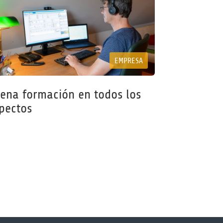
EMPRESA
ena formación en todos los
pectos