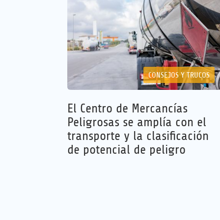
CONSEJOS Y TRUCOS
El Centro de Mercancías
Peligrosas se amplía con el
transporte y la clasificación
de potencial de peligro