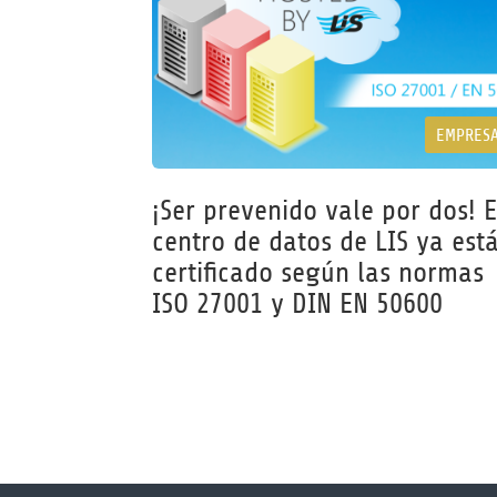
EMPRES
¡Ser prevenido vale por dos! E
centro de datos de LIS ya est
certificado según las normas
ISO 27001 y DIN EN 50600