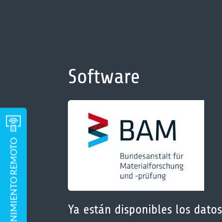
Software
Ya están disponibles los dato