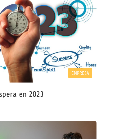
EMPRESA
espera en 2023