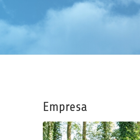
Empresa