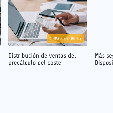
CONSEJOS Y TRUCOS
Distribución de ventas del
Más se
precálculo del coste
Dispos