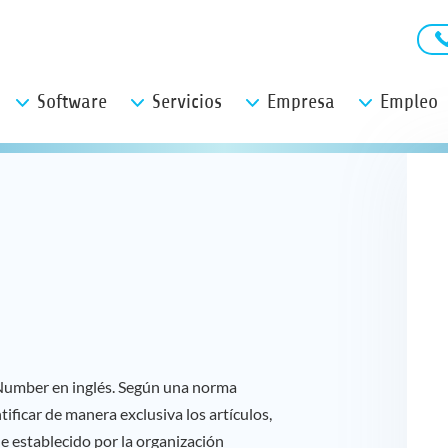
Software
Servicios
Empresa
Empleo
 Number en inglés. Según una norma
tificar de manera exclusiva los artículos,
ue establecido por la organización