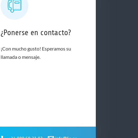
¿Ponerse en contacto?
¡Con mucho gusto! Esperamos su
llamada o mensaje.