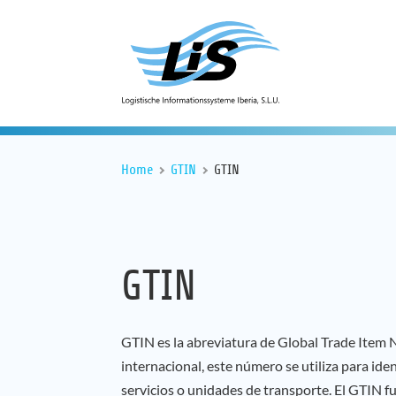
Home
GTIN
GTIN
GTIN
GTIN es la abreviatura de Global Trade Item
internacional, este número se utiliza para iden
servicios o unidades de transporte. El GTIN f