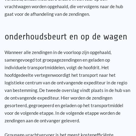
vrachtwagen worden opgehaald, die vervolgens naar de hub
gaat voor de afhandeling van de zendingen.
onderhoudsbeurt en op de wagen
Wanneer alle zendingen in de voorloop zijn opgehaald,
samengevoegd tot groepagezendingen en geladen op
individuele transportmiddelen, volgt de hoofdrit. Het
hoofdgedeelte vertegenwoordigt het transport naar het
logistieke centrum van de ontvangende expediteur in de regio
van bestemming. De tweede overslag vindt plaats in de hub van
de ontvangende expediteur. Hier worden de zendingen
gesorteerd, gegroepeerd en geladen op het transportmiddel
voor de volgende etappe. In de volgende etappe worden de
zendingen aan de ontvanger geleverd.
Groupage-vrachtvervoer is het meest kostenefficiënte