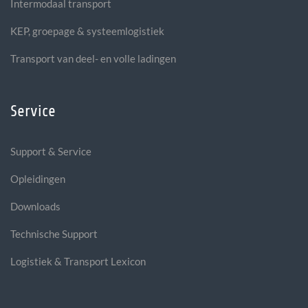
Intermodaal transport
KEP, groepage & systeemlogistiek
Transport van deel- en volle ladingen
Service
Support & Service
Opleidingen
Downloads
Technische Support
Logistiek & Transport Lexicon