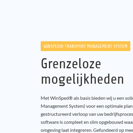
WINSPED® TRANSPORT MANAGEMENT SYSTEM
Grenzeloze
mogelijkheden
Met WinSped® als basis bieden wij u een sol
Management System) voor een optimale plan
gestructureerd verloop van uw bedrijfsproces
software is compleet en slim opgebouwd waard
omgeving laat integreren. Gefundeerd op meer