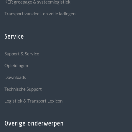
KEP, groepage & systeemlogistiek
Transport van deel- en volle ladingen
Service
Support & Service
Opleidingen
Downloads
Technische Support
Logistiek & Transport Lexicon
Overige onderwerpen