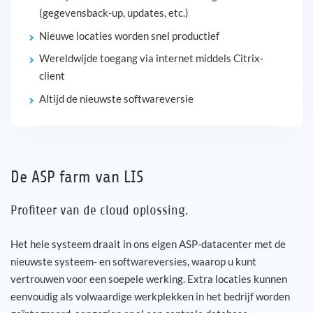
(gegevensback-up, updates, etc.)
Nieuwe locaties worden snel productief
Wereldwijde toegang via internet middels Citrix-
client
Altijd de nieuwste softwareversie
De ASP farm van LIS
Profiteer van de cloud oplossing.
Het hele systeem draait in ons eigen ASP-datacenter met de
nieuwste systeem- en softwareversies, waarop u kunt
vertrouwen voor een soepele werking. Extra locaties kunnen
eenvoudig als volwaardige werkplekken in het bedrijf worden