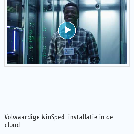
Volwaardige WinSped-installatie in de
cloud