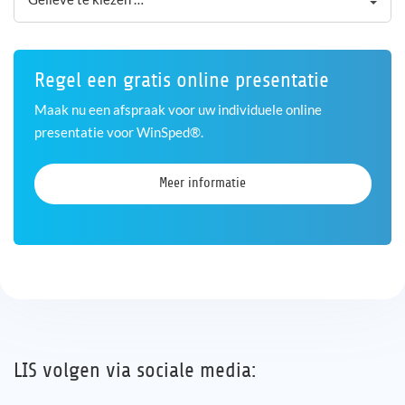
Regel een gratis online presentatie
Maak nu een afspraak voor uw individuele online
presentatie voor WinSped®.
Meer informatie
LIS volgen via sociale media: