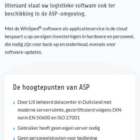
Uiteraard staat uw logistieke software ook ter
beschikking in de ASP-omgeving.
®
Met de WinSped
-software als applicatieservice in de cloud
bespaart u op uw eigen investeringen in hardware en personeel,
die nodig zijn voor back-up en onderhoud, evenals voor
software-updates.
De hoogtepunten van ASP
Door LIS beheerd datacenter in Duitsland met
moderne serverruimte, gecertificeerd volgens DIN-
norm EN 50600 en ISO 27001
Gebruiker heeft geen eigen server nodig
Geen personeelskosten voor bediening