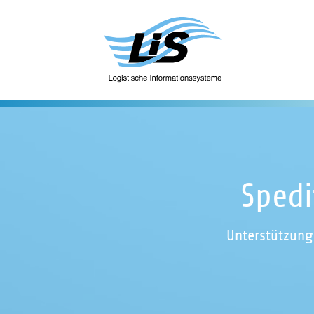
Spedi
Unterstützung