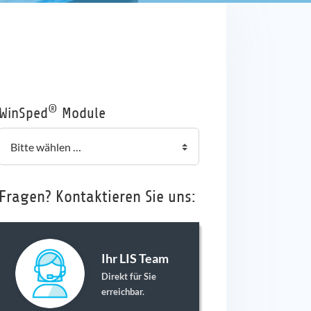
®
WinSped
Module
Fragen? Kontaktieren Sie uns:
Ihr LIS Team
Direkt für Sie
erreichbar.