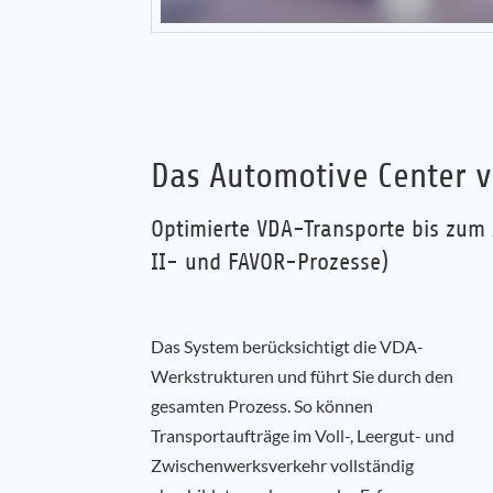
Das Automotive Center 
Optimierte VDA-Transporte bis zum
II- und FAVOR-Prozesse)
Das System berücksichtigt die VDA-
Werkstrukturen und führt Sie durch den
gesamten Prozess. So können
Transportaufträge im Voll-, Leergut- und
Zwischenwerksverkehr vollständig