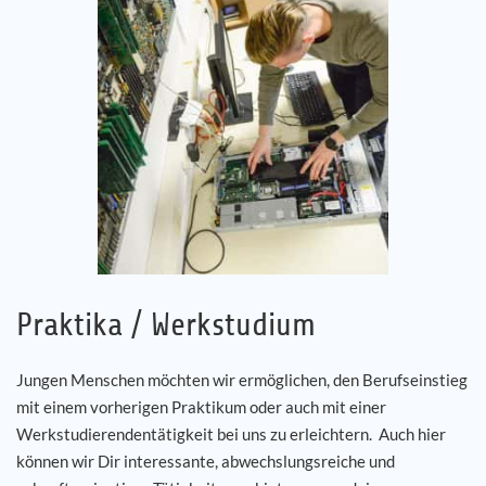
Praktika / Werkstudium
Jungen Menschen möchten wir ermöglichen, den Berufseinstieg
mit einem vorherigen Praktikum oder auch mit einer
Werkstudierendentätigkeit bei uns zu erleichtern. Auch hier
können wir Dir interessante, abwechslungsreiche und