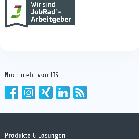
Noch mehr von LIS
Produkte & Lösungen