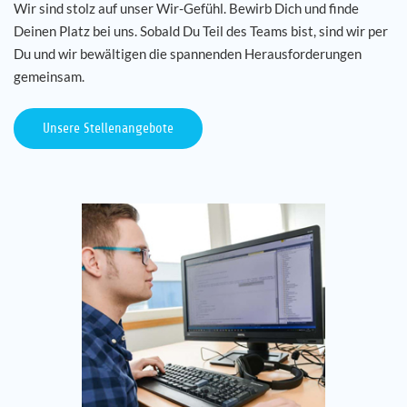
Wir sind stolz auf unser Wir-Gefühl. Bewirb Dich und finde
Deinen Platz bei uns. Sobald Du Teil des Teams bist, sind wir per
Du und wir bewältigen die spannenden Herausforderungen
gemeinsam.
Unsere Stellenangebote