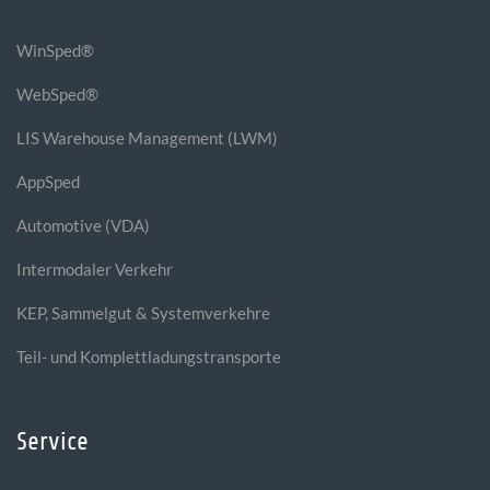
WinSped®
WebSped®
LIS Warehouse Management (LWM)
AppSped
Automotive (VDA)
Intermodaler Verkehr
KEP, Sammelgut & Systemverkehre
Teil- und Komplettladungstransporte
Service