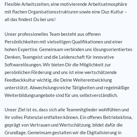
Flexible Arbeitszeiten, eine motivierende Arbeitsatmosphäre
mit flachen Organisationsstrukturen sowie eine Duz-Kultur –
all das findest Du bei uns!
Unser professionelles Team besteht aus offenen
Persönlichkeiten mit vielseitigen Qualifikationen und einer
hohen Expertise. Gemeinsam verbinden uns lösungsorientiertes
Denken, Teamgeist und die Leidenschaft für innovative
Softwarelösungen. Wir bieten Dir die Möglichkeit zur
persönlichen Förderung und uns ist eine wertschätzende
Feedbackkultur wichtig, die Deine Weiterentwicklung
unterstützt. Abwechslungsreiche Tätigkeiten und regelmäßige
Weiterbildungsangebote sind für uns selbstverständlich.
Unser Ziel ist es, dass sich alle Teammitglieder wohlfühlen und
ihr volles Potenzial entfalten können. Ein offenes Betriebsklima,
geprägt von Vertrauen und Wertschätzung, bildet dafür die
Grundlage. Gemeinsam gestalten wir die Digitalisierung in