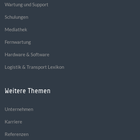
Wartung und Support
Schulungen
Mediathek
Fernwartung
Hardware & Software
Logistik & Transport Lexikon
Weitere Themen
Unternehmen
Karriere
Referenzen