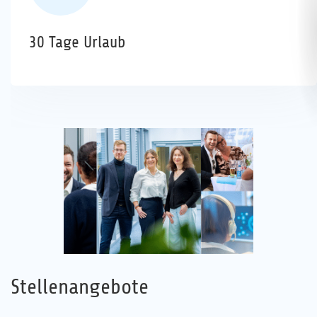
30 Tage Urlaub
Stellenangebote