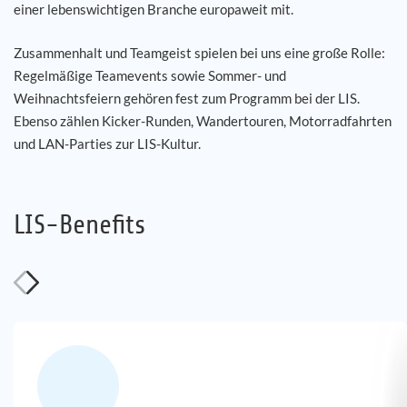
einer lebenswichtigen Branche europaweit mit.
Zusammenhalt und Teamgeist spielen bei uns eine große Rolle:
Regelmäßige Teamevents sowie Sommer- und
Weihnachtsfeiern gehören fest zum Programm bei der LIS.
Ebenso zählen Kicker-Runden, Wandertouren, Motorradfahrten
und LAN-Parties zur LIS-Kultur.
LIS-Benefits