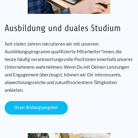
Ausbildung und duales Studium
Seit vielen Jahren rekrutieren wir mit unserem
Ausbildungsprogramm qualifizierte Mitarbeiter*innen, die
heute häufig verantwortungsvolle Positionen innerhalb unseres
Unternehmens wahrnehmen. Wenn Du mit Deinen Leistungen
und Engagement überzeugst, können wir Dir interessante,
abwechslungsreiche und zukunftsorientiere Tätigkeiten
anbieten.
Unser Bildungsangebot