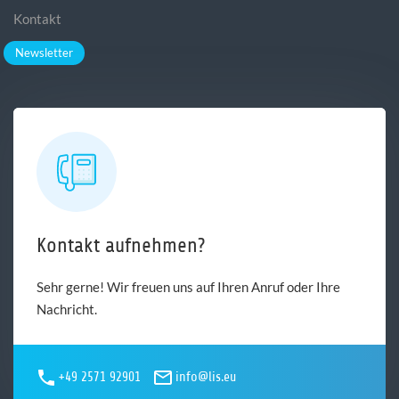
Kontakt
Newsletter
Kontakt aufnehmen?
Sehr gerne! Wir freuen uns auf Ihren Anruf oder Ihre
Nachricht.
+49 2571 92901
info@lis.eu