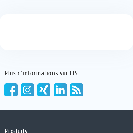
Plus d'informations sur LIS:
Produits