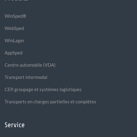
WinSped®
WebSped
WinLager
AppSped
Centre automobile (VDA)
Transport intermodal
CEP, groupage et systèmes logistiques
Transports en charges partielles et complètes
Service