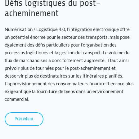
Défis logistiques du post-
acheminement
Numérisation / Logistique 4.0, l’intégration électronique offre
un potentiel énorme pour le secteur des transports, mais pose
également des défis particuliers pour l’organisation des
processus logistiques et la gestion du transport. Le volume du
flux de marchandises a donc fortement augmenté, il faut ainsi
prévoir plus de tournées pour le post-acheminement et
desservir plus de destinataires sur les itinéraires planifiés.
L’approvisionnement des consommateurs finaux est encore plus
exigeant que la fourniture de biens dans un environnement
commercial.
Précédent