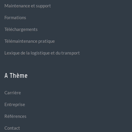
Maintenance et support
Formations
Téléchargements
Télémaintenance pratique
Lexique de la logistique et du transport
A Thème
Carrière
Entreprise
Références
Contact