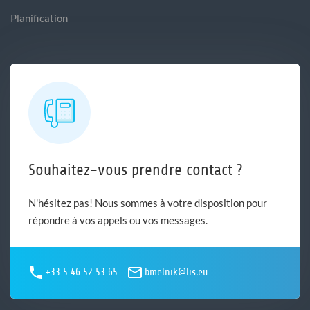
Planification
Souhaitez-vous prendre contact ?
N'hésitez pas! Nous sommes à votre disposition pour
répondre à vos appels ou vos messages.
+33 5 46 52 53 65
bmelnik@lis.eu