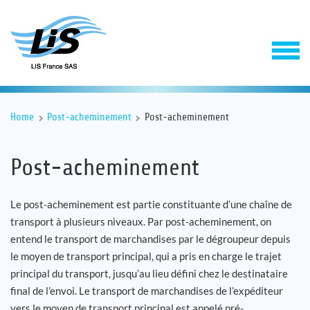
Home
Post-acheminement
Post-acheminement
Post-acheminement
Le post-acheminement est partie constituante d’une chaîne de
transport à plusieurs niveaux. Par post-acheminement, on
Solutions
entend le transport de marchandises par le dégroupeur depuis
le moyen de transport principal, qui a pris en charge le trajet
Service
principal du transport, jusqu’au lieu défini chez le destinataire
final de l’envoi. Le transport de marchandises de l’expéditeur
Entreprise
vers le moyen de transport principal est appelé pré-