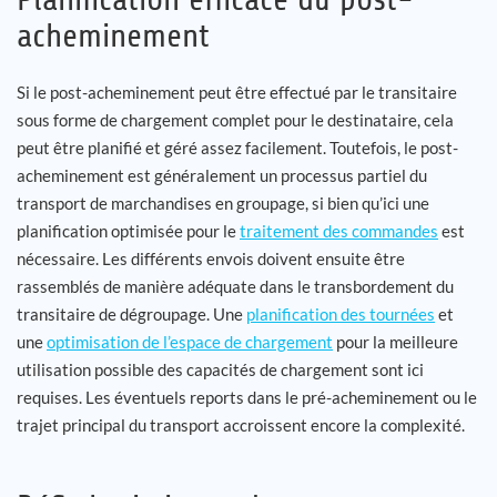
acheminement
Si le post-acheminement peut être effectué par le transitaire
sous forme de chargement complet pour le destinataire, cela
peut être planifié et géré assez facilement. Toutefois, le post-
acheminement est généralement un processus partiel du
transport de marchandises en groupage, si bien qu’ici une
planification optimisée pour le
traitement des commandes
est
nécessaire. Les différents envois doivent ensuite être
rassemblés de manière adéquate dans le transbordement du
transitaire de dégroupage. Une
planification des tournées
et
une
optimisation de l’espace de chargement
pour la meilleure
utilisation possible des capacités de chargement sont ici
requises. Les éventuels reports dans le pré-acheminement ou le
trajet principal du transport accroissent encore la complexité.