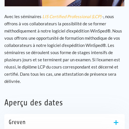
Avec les séminaires
LIS Certified Professional (LCP)
-, nous
offrons à vos collaborateurs la possibilité de se former
méthodiquement à notre logiciel d’expédition WinSped®. Nous
vous offrons une opportunité de formation méthodique de vos
collaborateurs à notre logiciel d’expédition WinSped®. Les
séminaires se déroulent sous forme de stages intensifs de
plusieurs jours et se terminent par un examen. Si l’examen est
réussi, le diplôme LCP du cours correspondant est décerné et
certifié. Dans tous les cas, une attestation de présence sera
délivrée.
Aperçu des dates
Greven