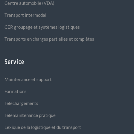
Centre automobile (VDA)
Transport intermodal
CEP, groupage et systèmes logistiques
Transports en charges partielles et complètes
Service
Maintenance et support
Formations
Téléchargements
Télémaintenance pratique
Lexique de la logistique et du transport