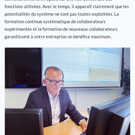
fonctions utilisées. Avec le temps, il apparaît clairement que les
potentialités du système ne sont pas toutes exploitées. La
formation continue systématique de collaborateurs
expérimentés et la formation de nouveaux collaborateurs
garantissent à votre entreprise un bénéfice maximum.