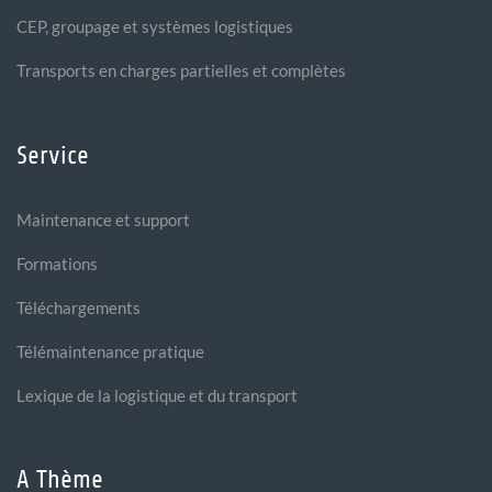
CEP, groupage et systèmes logistiques
Transports en charges partielles et complètes
Service
Maintenance et support
Formations
Téléchargements
Télémaintenance pratique
Lexique de la logistique et du transport
A Thème