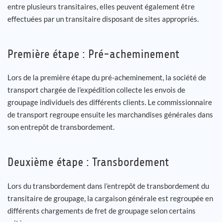
entre plusieurs transitaires, elles peuvent également être
effectuées par un transitaire disposant de sites appropriés.
Première étape : Pré-acheminement
Lors de la première étape du pré-acheminement, la société de
transport chargée de l’expédition collecte les envois de
groupage individuels des différents clients. Le commissionnaire
de transport regroupe ensuite les marchandises générales dans
son entrepôt de transbordement.
Deuxième étape : Transbordement
Lors du transbordement dans l’entrepôt de transbordement du
transitaire de groupage, la cargaison générale est regroupée en
différents chargements de fret de groupage selon certains