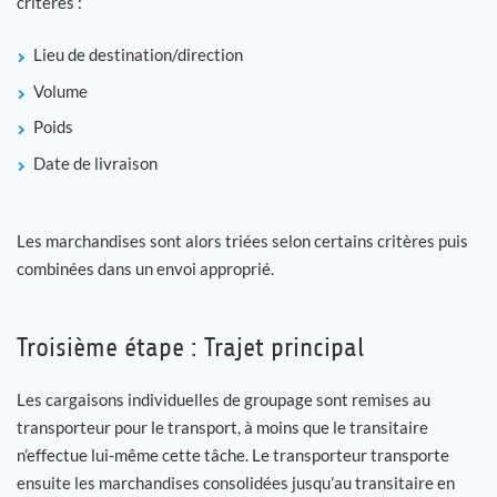
critères :
Lieu de destination/direction
Volume
Poids
Date de livraison
Les marchandises sont alors triées selon certains critères puis
combinées dans un envoi approprié.
Troisième étape : Trajet principal
Les cargaisons individuelles de groupage sont remises au
transporteur pour le transport, à moins que le transitaire
n’effectue lui-même cette tâche. Le transporteur transporte
ensuite les marchandises consolidées jusqu’au transitaire en