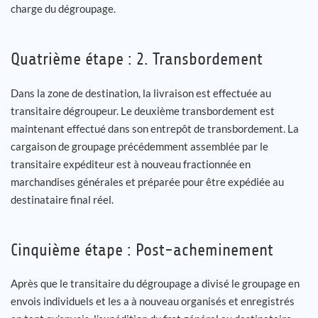
charge du dégroupage.
Quatrième étape : 2. Transbordement
Dans la zone de destination, la livraison est effectuée au
transitaire dégroupeur. Le deuxième transbordement est
maintenant effectué dans son entrepôt de transbordement. La
cargaison de groupage précédemment assemblée par le
transitaire expéditeur est à nouveau fractionnée en
marchandises générales et préparée pour être expédiée au
destinataire final réel.
Cinquième étape : Post-acheminement
Après que le transitaire du dégroupage a divisé le groupage en
envois individuels et les a à nouveau organisés et enregistrés