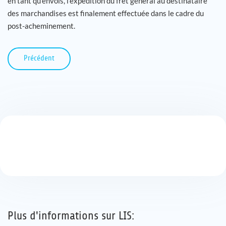
en tant qu’envois, l’expédition du fret général au destinataire
des marchandises est finalement effectuée dans le cadre du
post-acheminement.
Précédent
Plus d'informations sur LIS: