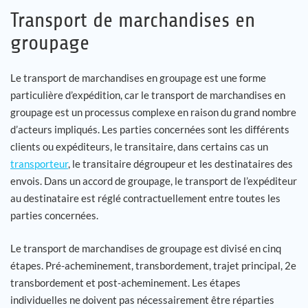
Transport de marchandises en
groupage
Le transport de marchandises en groupage est une forme
particulière d’expédition, car le transport de marchandises en
groupage est un processus complexe en raison du grand nombre
d’acteurs impliqués. Les parties concernées sont les différents
clients ou expéditeurs, le transitaire, dans certains cas un
transporteur
, le transitaire dégroupeur et les destinataires des
envois. Dans un accord de groupage, le transport de l’expéditeur
au destinataire est réglé contractuellement entre toutes les
parties concernées.
Le transport de marchandises de groupage est divisé en cinq
étapes. Pré-acheminement, transbordement, trajet principal, 2e
transbordement et post-acheminement. Les étapes
individuelles ne doivent pas nécessairement être réparties