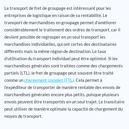
Le transport de fret de groupage est intéressant pour les
entreprises de logistique en raison de sa rentabilité. Le
transport de marchandises en groupage permet d’améliorer
considérablement le traitement des ordres de transport, car il
devient possible de regrouper en un seul transport les
marchandises individuelles, qui ont certes des destinataires
différents mais la même région de destination. Le taux
d’utilisation du transport individuel peut être optimisé. Si les
marchandises générales sont traitées comme des chargements
partiels (LTL), le fret de groupage peut souvent être traité
comme un
chargement complet (FTL)
. Cela permet à
l’expéditeur de transporter de manière rentable des envois de
marchandises générales encore plus petits, puisque plusieurs
envois peuvent être transportés en un seul trajet. Le transitaire
peut utiliser de manière optimale la capacité de chargement du
moyen de transport.