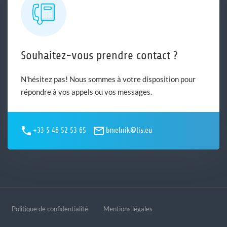
Souhaitez-vous prendre contact ?
N'hésitez pas! Nous sommes à votre disposition pour
répondre à vos appels ou vos messages.
+33 5 46 52 53 65
bmelnik@lis.eu
Politique de confidentialité
Mentions légales