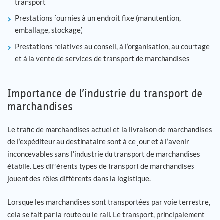
transport
Prestations fournies à un endroit fixe (manutention,
emballage, stockage)
Prestations relatives au conseil, à l’organisation, au courtage
et à la vente de services de transport de marchandises
Importance de l’industrie du transport de
marchandises
Le trafic de marchandises actuel et la livraison de marchandises
de l’expéditeur au destinataire sont à ce jour et à l’avenir
inconcevables sans l’industrie du transport de marchandises
établie. Les différents types de transport de marchandises
jouent des rôles différents dans la logistique.
Lorsque les marchandises sont transportées par voie terrestre,
cela se fait par la route ou le rail. Le transport, principalement