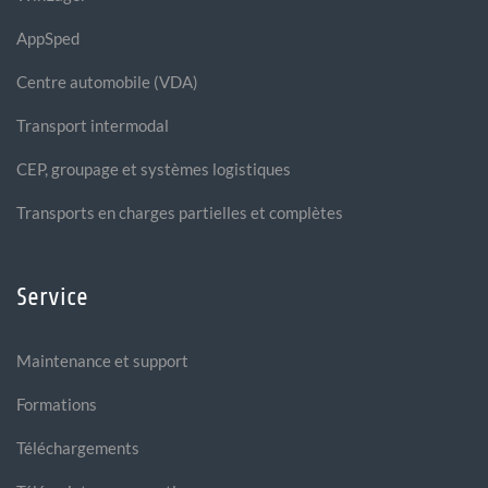
AppSped
Centre automobile (VDA)
Transport intermodal
CEP, groupage et systèmes logistiques
Transports en charges partielles et complètes
Service
Maintenance et support
Formations
Téléchargements