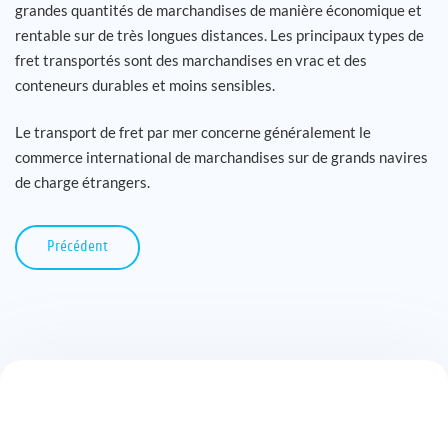
grandes quantités de marchandises de manière économique et
rentable sur de très longues distances. Les principaux types de
fret transportés sont des marchandises en vrac et des
conteneurs durables et moins sensibles.
Le transport de fret par mer concerne généralement le
commerce international de marchandises sur de grands navires
de charge étrangers.
Précédent