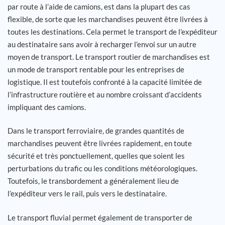
par route à l’aide de camions, est dans la plupart des cas
flexible, de sorte que les marchandises peuvent être livrées à
toutes les destinations. Cela permet le transport de l’expéditeur
au destinataire sans avoir à recharger l’envoi sur un autre
moyen de transport. Le transport routier de marchandises est
un mode de transport rentable pour les entreprises de
logistique. Il est toutefois confronté à la capacité limitée de
l’infrastructure routière et au nombre croissant d’accidents
impliquant des camions.
Dans le transport ferroviaire, de grandes quantités de
marchandises peuvent être livrées rapidement, en toute
sécurité et très ponctuellement, quelles que soient les
perturbations du trafic ou les conditions météorologiques.
Toutefois, le transbordement a généralement lieu de
l’expéditeur vers le rail, puis vers le destinataire.
Le transport fluvial permet également de transporter de