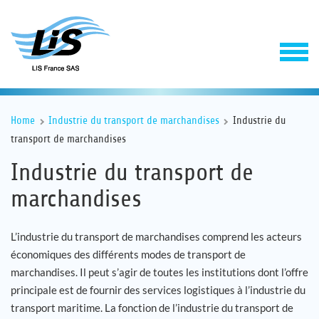
Home
Industrie du transport de marchandises
Industrie du
transport de marchandises
Industrie du transport de
marchandises
Solutions
L’industrie du transport de marchandises comprend les acteurs
économiques des différents modes de transport de
Service
marchandises. Il peut s’agir de toutes les institutions dont l’offre
principale est de fournir des services logistiques à l’industrie du
transport maritime. La fonction de l’industrie du transport de
Entreprise