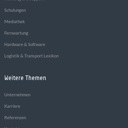
Schulungen
Mediathek
Fernwartung
Hardware & Software
Logistik & Transport Lexikon
Weitere Themen
Unternehmen
Karriere
Referenzen