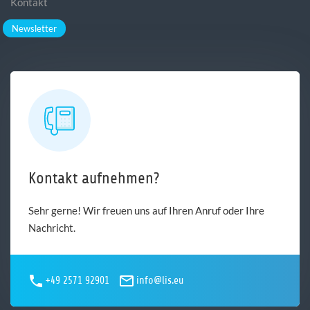
Kontakt
Newsletter
Kontakt aufnehmen?
Sehr gerne! Wir freuen uns auf Ihren Anruf oder Ihre
Nachricht.
+49 2571 92901
info@lis.eu