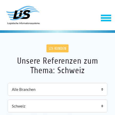
LIS KUNDEN
Unsere Referenzen zum
Thema: Schweiz
Software
Service
Unternehmen