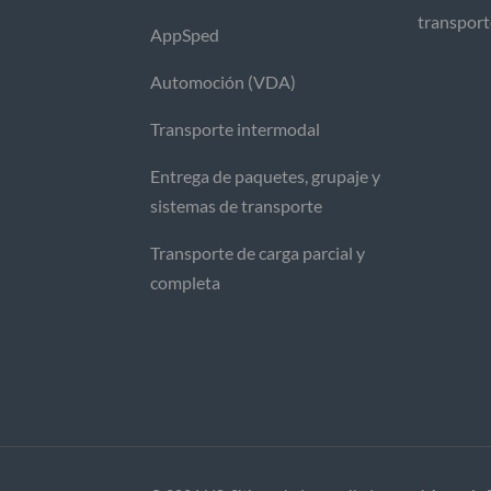
transpor
AppSped
Automoción (VDA)
Transporte intermodal
Entrega de paquetes, grupaje y
sistemas de transporte
Transporte de carga parcial y
completa