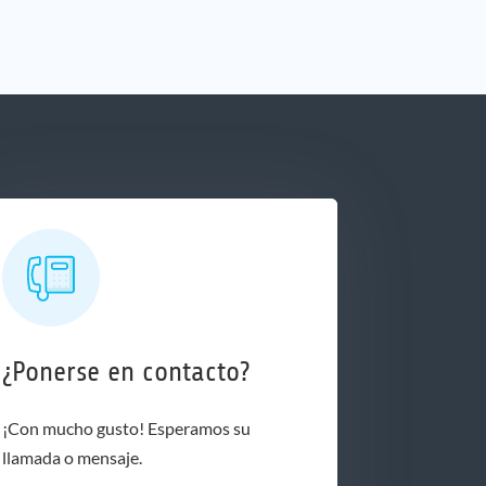
¿Ponerse en contacto?
¡Con mucho gusto! Esperamos su
llamada o mensaje.