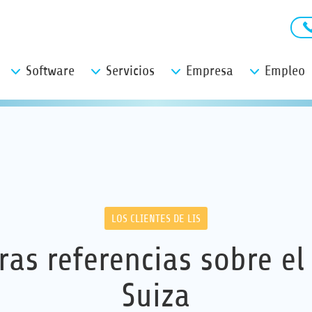
Software
Servicios
Empresa
Empleo
LOS CLIENTES DE LIS
ras referencias sobre el
Suiza