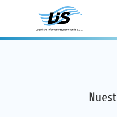
Nuest