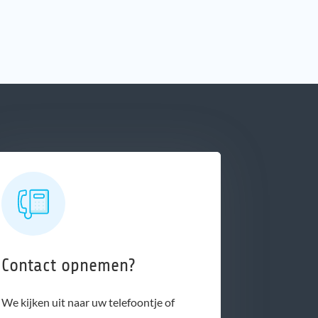
Contact opnemen?
We kijken uit naar uw telefoontje of