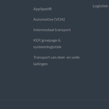
Logistiek
AppSped®
Automotive (VDA)
Intermodaal transport
KEP, groepage &
systeemlogistiek
Transport van deel- en volle
ladingen