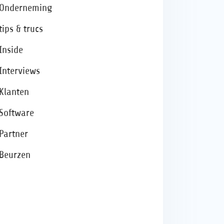
Onderneming
tips & trucs
Inside
Interviews
Klanten
Software
Partner
Beurzen