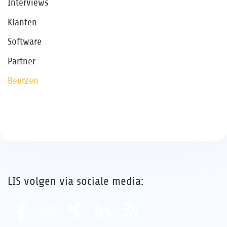
Interviews
Klanten
Software
Partner
Beurzen
LIS volgen via sociale media: