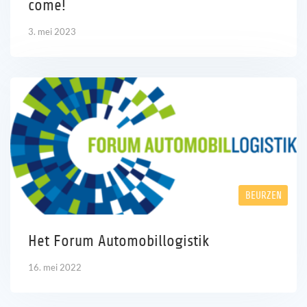
come!
3. mei 2023
BEURZEN
Het Forum Automobillogistik
16. mei 2022