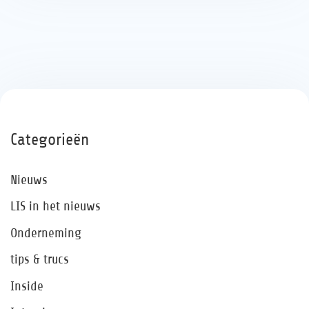
Categorieën
Nieuws
LIS in het nieuws
Onderneming
tips & trucs
Inside