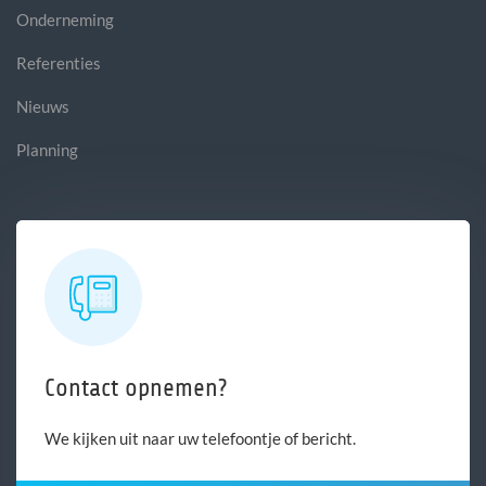
Onderneming
Referenties
Nieuws
Planning
Contact opnemen?
We kijken uit naar uw telefoontje of bericht.