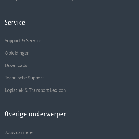
Service
Support & Service
Opleidingen
Downloads
Technische Support
Logistiek & Transport Lexicon
Overige onderwerpen
Jouw carrière