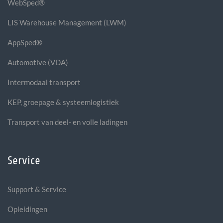
WebSped®
LIS Warehouse Management (LWM)
AppSped®
Automotive (VDA)
Intermodaal transport
KEP, groepage & systeemlogistiek
Transport van deel- en volle ladingen
Service
Support & Service
Opleidingen