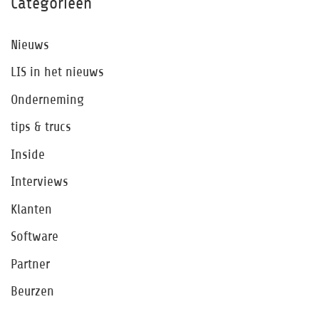
Categorieën
Nieuws
LIS in het nieuws
Onderneming
tips & trucs
Inside
Interviews
Klanten
Software
Partner
Beurzen