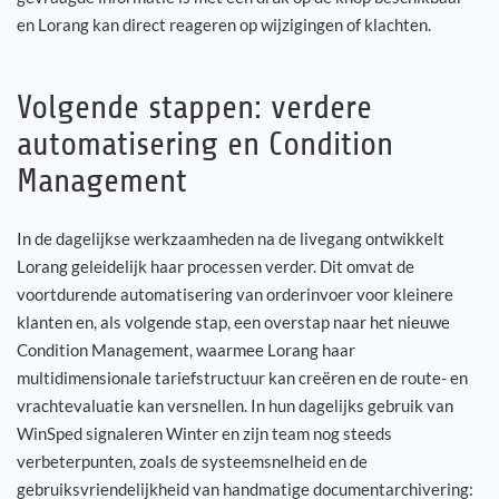
en Lorang kan direct reageren op wijzigingen of klachten.
Volgende stappen: verdere
automatisering en Condition
Management
In de dagelijkse werkzaamheden na de livegang ontwikkelt
Lorang geleidelijk haar processen verder. Dit omvat de
voortdurende automatisering van orderinvoer voor kleinere
klanten en, als volgende stap, een overstap naar het nieuwe
Condition Management, waarmee Lorang haar
multidimensionale tariefstructuur kan creëren en de route- en
vrachtevaluatie kan versnellen. In hun dagelijks gebruik van
WinSped signaleren Winter en zijn team nog steeds
verbeterpunten, zoals de systeemsnelheid en de
gebruiksvriendelijkheid van handmatige documentarchivering: