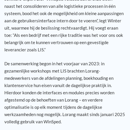
naast het consolideren van alle logistieke processen in één
systeem, bood het ook de mogelijkheid om kleine aanpassingen
aan de gebruikersinterface intern door te voeren”, legt Winter
uit, waarmee hij de beslissing rechtvaardigt. Hij voegt eraan
toe: “Als een bedrijf met een rijke traditie was het voor ons ook
belangrijk om te kunnen vertrouwen op een gevestigde
leverancier zoals LIS.”
De samenwerking begon in het voorjaar van 2023: in
gezamenlijke workshops met LIS brachten Lorang-
medewerkers van de afdelingen planning, boekhouding en
klantenservice hun eisen vanuit de dagelijkse praktijk in.
Hierdoor konden de interfaces en modules precies worden
afgestemd op de behoeften van Lorang – en verdere
optimalisatie is op elk moment tijdens de dagelijkse
werkzaamheden nog mogelijk. Lorang maakt sinds januari 2025
volledig gebruik van WinSped.