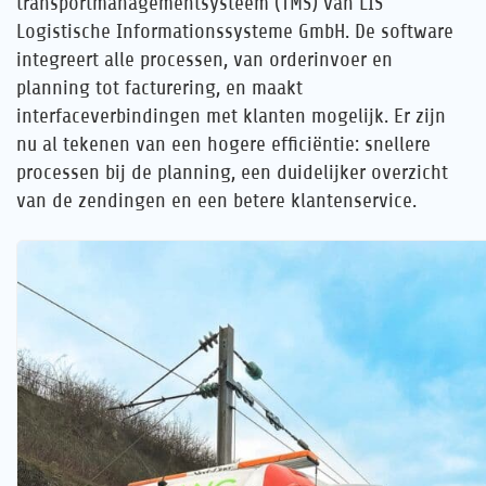
transportmanagementsysteem (TMS) van LIS
Logistische Informationssysteme GmbH. De software
integreert alle processen, van orderinvoer en
planning tot facturering, en maakt
interfaceverbindingen met klanten mogelijk. Er zijn
nu al tekenen van een hogere efficiëntie: snellere
processen bij de planning, een duidelijker overzicht
van de zendingen en een betere klantenservice.