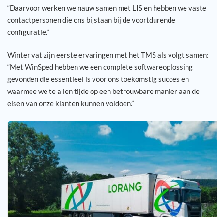
“Daarvoor werken we nauw samen met LIS en hebben we vaste
contactpersonen die ons bijstaan bij de voortdurende
configuratie.”
Winter vat zijn eerste ervaringen met het TMS als volgt samen:
“Met WinSped hebben we een complete softwareoplossing
gevonden die essentieel is voor ons toekomstig succes en
waarmee we te allen tijde op een betrouwbare manier aan de
eisen van onze klanten kunnen voldoen.”