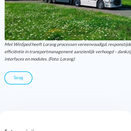
Met WinSped heeft Lorang processen vereenvoudigd, responstijde
efficiëntie in transportmanagement aanzienlijk verhoogd – dankzi
interfaces en modules. (Foto: Lorang)
Terug