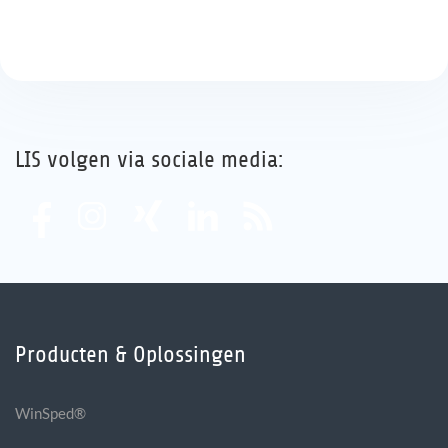
LIS volgen via sociale media:
Producten & Oplossingen
WinSped®