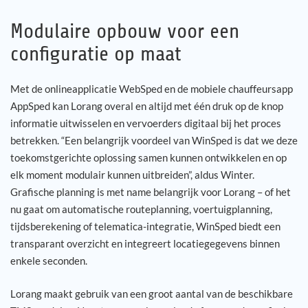
Modulaire opbouw voor een
configuratie op maat
Met de onlineapplicatie WebSped en de mobiele chauffeursapp
AppSped kan Lorang overal en altijd met één druk op de knop
informatie uitwisselen en vervoerders digitaal bij het proces
betrekken. “Een belangrijk voordeel van WinSped is dat we deze
toekomstgerichte oplossing samen kunnen ontwikkelen en op
elk moment modulair kunnen uitbreiden”, aldus Winter.
Grafische planning is met name belangrijk voor Lorang – of het
nu gaat om automatische routeplanning, voertuigplanning,
tijdsberekening of telematica-integratie, WinSped biedt een
transparant overzicht en integreert locatiegegevens binnen
enkele seconden.
Lorang maakt gebruik van een groot aantal van de beschikbare