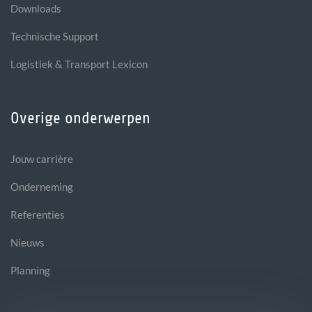
Downloads
Technische Support
Logistiek & Transport Lexicon
Overige onderwerpen
Jouw carrière
Onderneming
Referenties
Nieuws
Planning