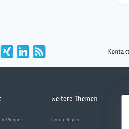
Kontakt
e
Weitere Themen
und Support
Unternehmen