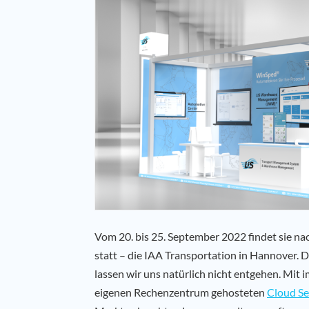
Vom 20. bis 25. September 2022 findet sie n
statt – die IAA Transportation in Hannover.
lassen wir uns natürlich nicht entgehen. Mit
eigenen Rechenzentrum gehosteten
Cloud Se