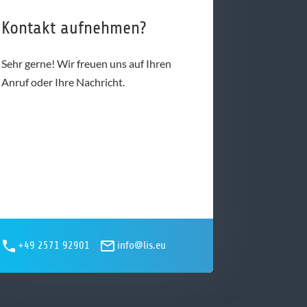
Kontakt aufnehmen?
Sehr gerne! Wir freuen uns auf Ihren
Anruf oder Ihre Nachricht.
+49 2571 92901
info@lis.eu