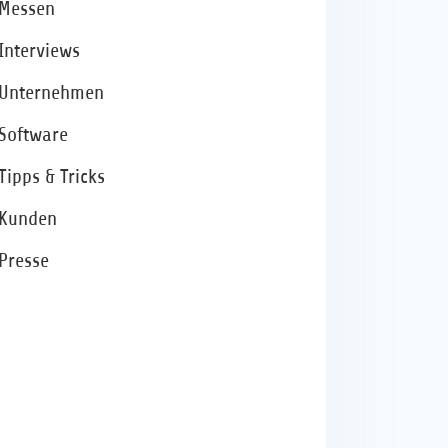
Messen
Interviews
Unternehmen
Software
Tipps & Tricks
Kunden
Presse