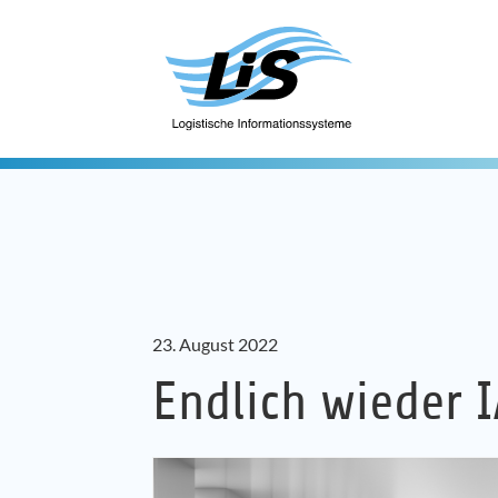
23. August 2022
Endlich wieder I