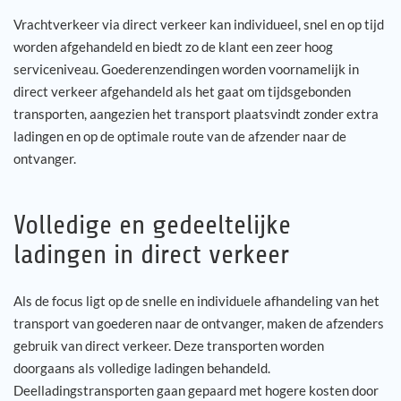
Vrachtverkeer via direct verkeer kan individueel, snel en op tijd
worden afgehandeld en biedt zo de klant een zeer hoog
serviceniveau. Goederenzendingen worden voornamelijk in
direct verkeer afgehandeld als het gaat om tijdsgebonden
transporten, aangezien het transport plaatsvindt zonder extra
ladingen en op de optimale route van de afzender naar de
ontvanger.
Volledige en gedeeltelijke
ladingen in direct verkeer
Als de focus ligt op de snelle en individuele afhandeling van het
transport van goederen naar de ontvanger, maken de afzenders
gebruik van direct verkeer. Deze transporten worden
doorgaans als volledige ladingen behandeld.
Deelladingstransporten gaan gepaard met hogere kosten door