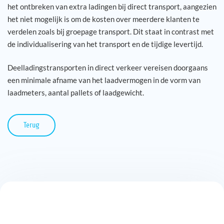
het ontbreken van extra ladingen bij direct transport, aangezien
het niet mogelijk is om de kosten over meerdere klanten te
verdelen zoals bij groepage transport. Dit staat in contrast met
de individualisering van het transport en de tijdige levertijd.
Deelladingstransporten in direct verkeer vereisen doorgaans
een minimale afname van het laadvermogen in de vorm van
laadmeters, aantal pallets of laadgewicht.
Terug