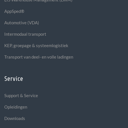
AppSped®
Automotive (VDA)
Intermodaal transport
KEP, groepage & systeemlogistiek
Transport van deel- en volle ladingen
Service
Support & Service
Opleidingen
Downloads