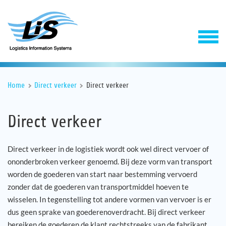
Home
Direct verkeer
Direct verkeer
Direct verkeer
Direct verkeer in de logistiek wordt ook wel direct vervoer of
ononderbroken verkeer genoemd. Bij deze vorm van transport
Software
worden de goederen van start naar bestemming vervoerd
zonder dat de goederen van transportmiddel hoeven te
Support & Service
wisselen. In tegenstelling tot andere vormen van vervoer is er
dus geen sprake van goederenoverdracht. Bij direct verkeer
Onderneming
bereiken de goederen de klant rechtstreeks van de fabrikant,