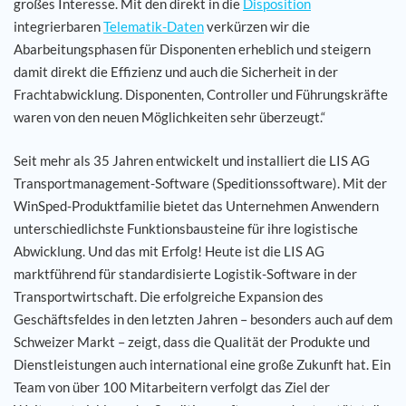
großes Interesse. Mit den direkt in die
Disposition
integrierbaren
Telematik-Daten
verkürzen wir die
Abarbeitungsphasen für Disponenten erheblich und steigern
damit direkt die Effizienz und auch die Sicherheit in der
Frachtabwicklung. Disponenten, Controller und Führungskräfte
waren von den neuen Möglichkeiten sehr überzeugt.“
Seit mehr als 35 Jahren entwickelt und installiert die LIS AG
Transportmanagement-Software (Speditionssoftware). Mit der
WinSped-Produktfamilie bietet das Unternehmen Anwendern
unterschiedlichste Funktionsbausteine für ihre logistische
Abwicklung. Und das mit Erfolg! Heute ist die LIS AG
marktführend für standardisierte Logistik-Software in der
Transportwirtschaft. Die erfolgreiche Expansion des
Geschäftsfeldes in den letzten Jahren – besonders auch auf dem
Schweizer Markt – zeigt, dass die Qualität der Produkte und
Dienstleistungen auch international eine große Zukunft hat. Ein
Team von über 100 Mitarbeitern verfolgt das Ziel der