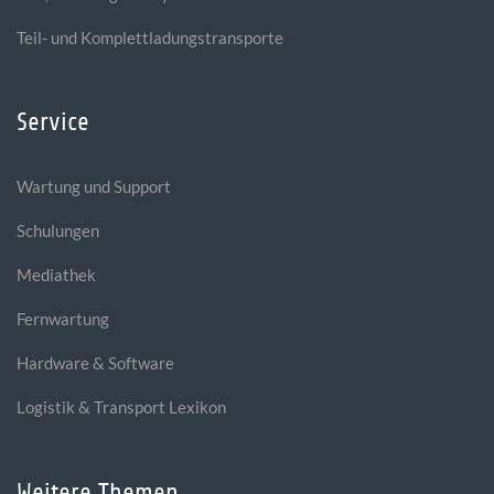
Teil- und Komplettladungstransporte
Service
Wartung und Support
Schulungen
Mediathek
Fernwartung
Hardware & Software
Logistik & Transport Lexikon
Weitere Themen