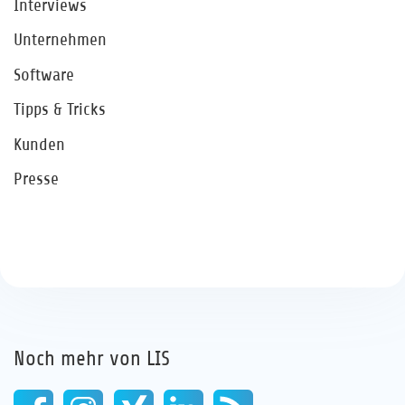
Interviews
Unternehmen
Software
Tipps & Tricks
Kunden
Presse
Noch mehr von LIS