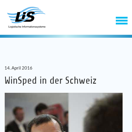
14. April 2016
WinSped in der Schweiz
Software
Service
Unternehmen