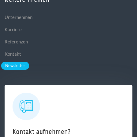
Unternehmen
Karriere
Referenzen
Kontakt
Newsletter
Kontakt aufnehmen?