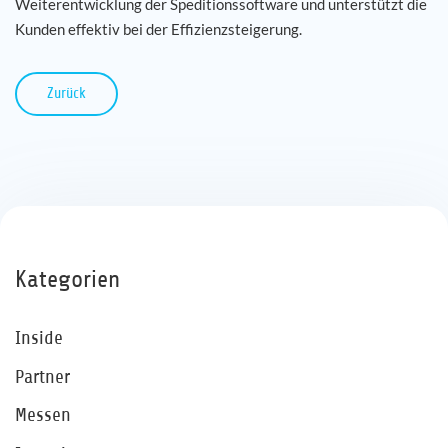
Weiterentwicklung der Speditionssoftware und unterstützt die
Kunden effektiv bei der Effizienzsteigerung.
Zurück
Kategorien
Inside
Partner
Messen