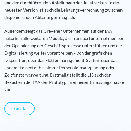
und den durchführenden Abteilungen der Teilstrecken. In der
neuesten Version ist auch die Leistungsverrechnung zwischen
disponierenden Abteilungen möglich.
Außerdem zeigt das Grevener Unternehmen auf der IAA
natürlich alle weiteren Module, die Transportunternehmen bei
der Optimierung der Geschäftsprozesse unterstützen und die
Digitalisierung weiter vorantreiben – von der grafischen
Disposition, über das Flottenmanagement-System über das
Lademittelcenter bis hin zur Personaleinsatzplanung oder
Zeitfensterverwaltung. Erstmalig stellt die LIS auch den
Besuchern der IAA den Prototyp ihrer neuen Erfassungsmaske
vor.
Zurück