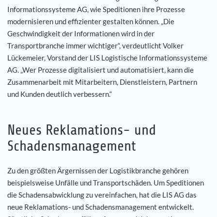
Informationssysteme AG, wie Speditionen ihre Prozesse
modernisieren und effizienter gestalten können. „Die
Geschwindigkeit der Informationen wird in der
Transportbranche immer wichtiger“, verdeutlicht Volker
Lückemeier, Vorstand der LIS Logistische Informationssysteme
AG. „Wer Prozesse digitalisiert und automatisiert, kann die
Zusammenarbeit mit Mitarbeitern, Dienstleistern, Partnern
und Kunden deutlich verbessern.“
Neues Reklamations- und
Schadensmanagement
Zu den größten Ärgernissen der Logistikbranche gehören
beispielsweise Unfälle und Transportschäden. Um Speditionen
die Schadensabwicklung zu vereinfachen, hat die LIS AG das
neue Reklamations- und Schadensmanagement entwickelt.