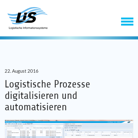
22. August 2016
Logistische Prozesse
digitalisieren und
Software
automatisieren
Service
Unternehmen