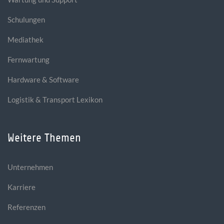
Schulungen
Mediathek
Fernwartung
Hardware & Software
Logistik & Transport Lexikon
Weitere Themen
Unternehmen
Karriere
Referenzen