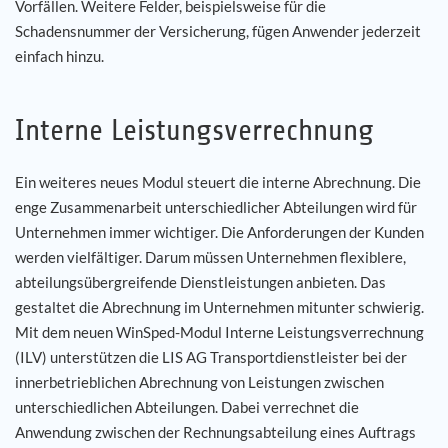
Vorfällen. Weitere Felder, beispielsweise für die
Schadensnummer der Versicherung, fügen Anwender jederzeit
einfach hinzu.
Interne Leistungsverrechnung
Ein weiteres neues Modul steuert die interne Abrechnung. Die
enge Zusammenarbeit unterschiedlicher Abteilungen wird für
Unternehmen immer wichtiger. Die Anforderungen der Kunden
werden vielfältiger. Darum müssen Unternehmen flexiblere,
abteilungsübergreifende Dienstleistungen anbieten. Das
gestaltet die Abrechnung im Unternehmen mitunter schwierig.
Mit dem neuen WinSped-Modul Interne Leistungsverrechnung
(ILV) unterstützen die LIS AG Transportdienstleister bei der
innerbetrieblichen Abrechnung von Leistungen zwischen
unterschiedlichen Abteilungen. Dabei verrechnet die
Anwendung zwischen der Rechnungsabteilung eines Auftrags