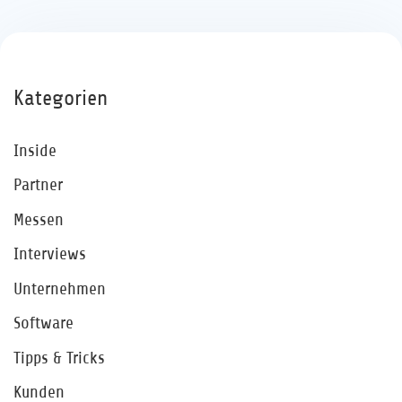
Kategorien
Inside
Partner
Messen
Interviews
Unternehmen
Software
Tipps & Tricks
Kunden