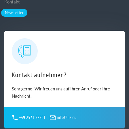
Kontakt
Newsletter
Kontakt aufnehmen?
Sehr gerne! Wir freuen uns auf Ihren Anruf oder Ihre
Nachricht.
+49 2571 92901
info@lis.eu