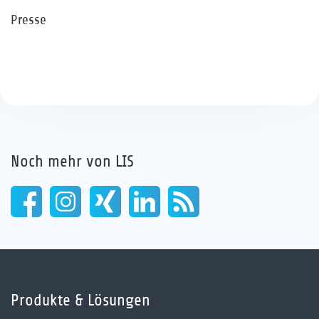
Presse
Noch mehr von LIS
Produkte & Lösungen