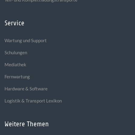
Service
Wartung und Support
Schulungen
Mediathek
Fernwartung
Hardware & Software
Logistik & Transport Lexikon
Weitere Themen