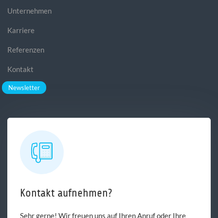
Unternehmen
Karriere
Referenzen
Kontakt
Newsletter
Kontakt aufnehmen?
Sehr gerne! Wir freuen uns auf Ihren Anruf oder Ihre