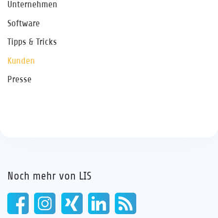
Unternehmen
Software
Tipps & Tricks
Kunden
Presse
Noch mehr von LIS