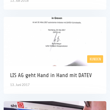
13. Juli 2018
KUNDEN
LIS AG geht Hand in Hand mit DATEV
13. Juni 2017