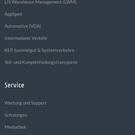
LIS Warehouse Management (LWM)
AppSped
Automotive (VDA)
Intermodaler Verkehr
KEP, Sammelgut & Systemverkehre
Teil- und Komplettladungstransporte
Service
Wartung und Support
Schulungen
Mediathek