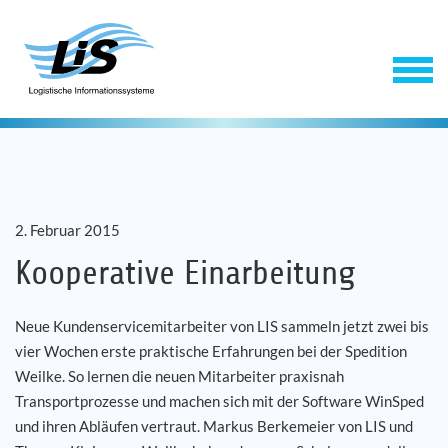
2. Februar 2015
Kooperative Einarbeitung
Neue Kundenservicemitarbeiter von LIS sammeln jetzt zwei bis
Software
vier Wochen erste praktische Erfahrungen bei der Spedition
Weilke. So lernen die neuen Mitarbeiter praxisnah
Service
Transportprozesse und machen sich mit der Software WinSped
und ihren Abläufen vertraut. Markus Berkemeier von LIS und
Unternehmen