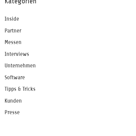
Kategorien
Inside
Partner
Messen
Interviews
Unternehmen
Software
Tipps & Tricks
Kunden
Presse