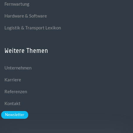
Fernwartung
Hardware & Software
Logistik & Transport Lexikon
Weitere Themen
Unternehmen
Karriere
Referenzen
Kontakt
Newsletter