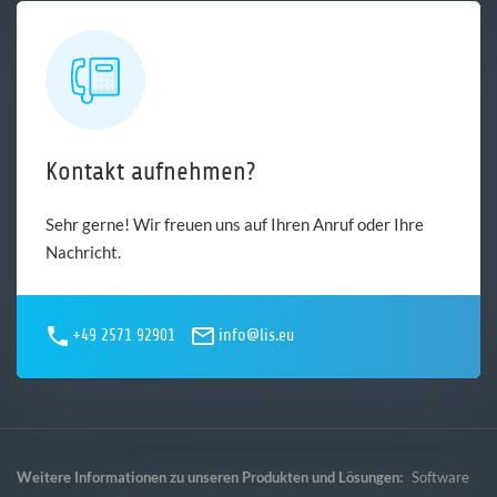
Kontakt aufnehmen?
Sehr gerne! Wir freuen uns auf Ihren Anruf oder Ihre
Nachricht.
+49 2571 92901
info@lis.eu
Weitere Informationen zu unseren Produkten und Lösungen:
Software