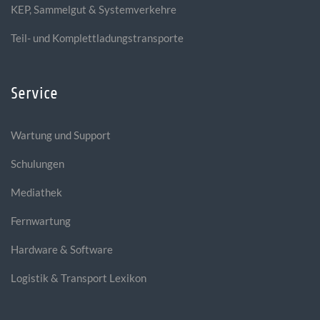
KEP, Sammelgut & Systemverkehre
Teil- und Komplettladungstransporte
Service
Wartung und Support
Schulungen
Mediathek
Fernwartung
Hardware & Software
Logistik & Transport Lexikon