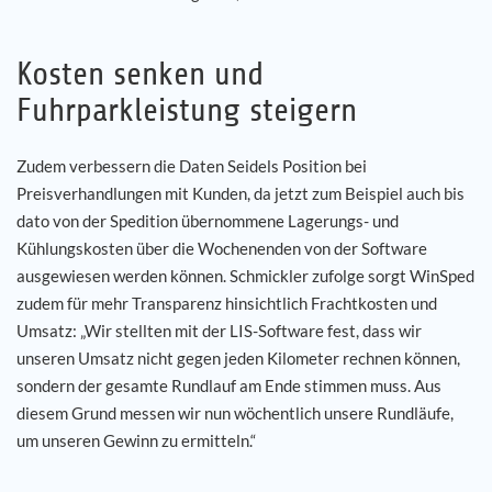
Kosten senken und
Fuhrparkleistung steigern
Zudem verbessern die Daten Seidels Position bei
Preisverhandlungen mit Kunden, da jetzt zum Beispiel auch bis
dato von der Spedition übernommene Lagerungs- und
Kühlungskosten über die Wochenenden von der Software
ausgewiesen werden können. Schmickler zufolge sorgt WinSped
zudem für mehr Transparenz hinsichtlich Frachtkosten und
Umsatz: „Wir stellten mit der LIS-Software fest, dass wir
unseren Umsatz nicht gegen jeden Kilometer rechnen können,
sondern der gesamte Rundlauf am Ende stimmen muss. Aus
diesem Grund messen wir nun wöchentlich unsere Rundläufe,
um unseren Gewinn zu ermitteln.“