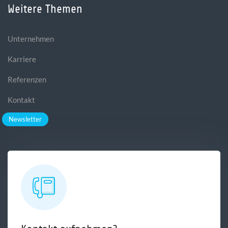
Weitere Themen
Unternehmen
Karriere
Referenzen
Kontakt
Newsletter