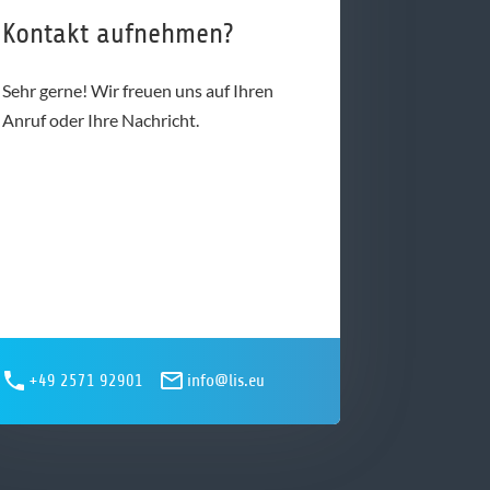
Kontakt aufnehmen?
Sehr gerne! Wir freuen uns auf Ihren
Anruf oder Ihre Nachricht.
+49 2571 92901
info@lis.eu