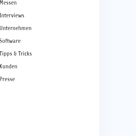
Messen
Interviews
Unternehmen
Software
Tipps & Tricks
Kunden
Presse