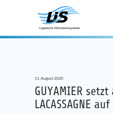
11. August 2020
GUYAMIER setzt 
LACASSAGNE auf