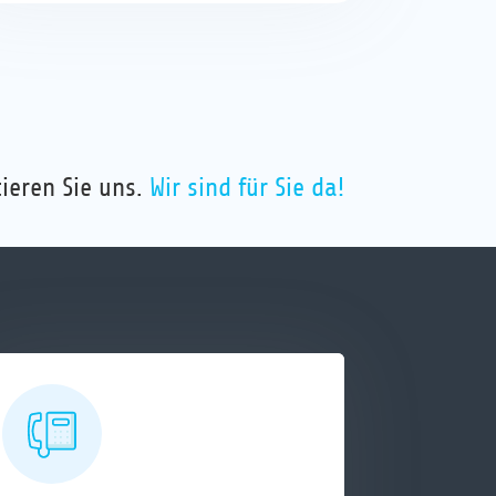
ieren Sie uns.
Wir sind für Sie da!