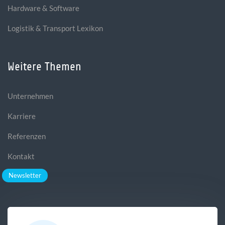
Hardware & Software
Logistik & Transport Lexikon
Weitere Themen
Unternehmen
Karriere
Referenzen
Kontakt
Newsletter