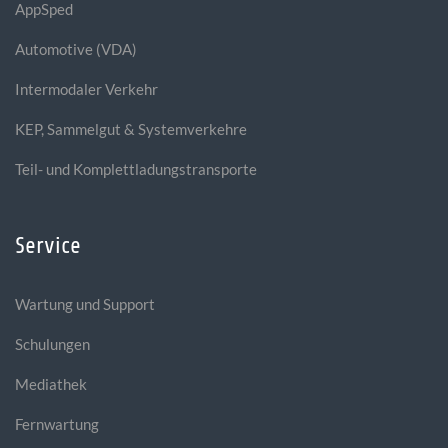
AppSped
Automotive (VDA)
Intermodaler Verkehr
KEP, Sammelgut & Systemverkehre
Teil- und Komplettladungstransporte
Service
Wartung und Support
Schulungen
Mediathek
Fernwartung