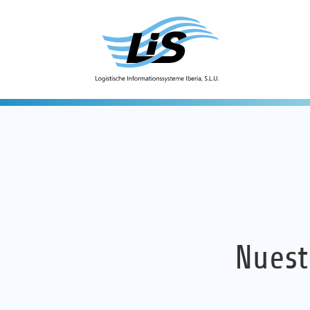
Nuest