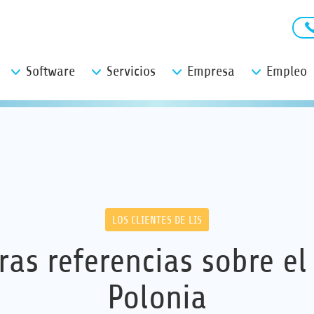
Software
Servicios
Empresa
Empleo
LOS CLIENTES DE LIS
ras referencias sobre el
Polonia