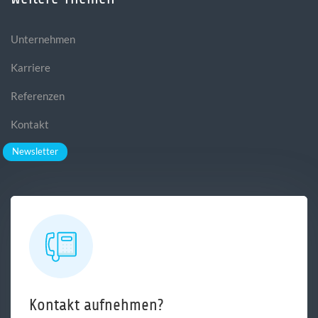
Unternehmen
Karriere
Referenzen
Kontakt
Newsletter
Kontakt aufnehmen?