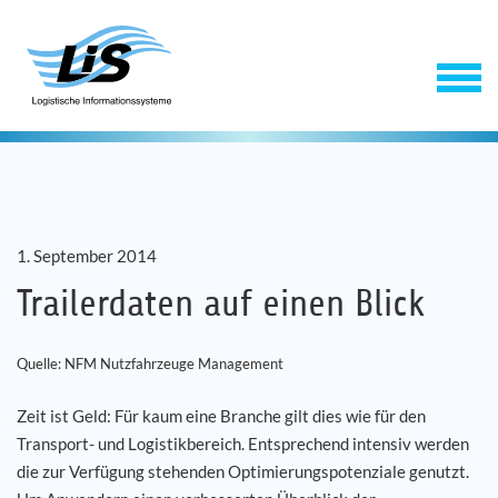
1. September 2014
Trailerdaten auf einen Blick
Software
Quelle: NFM Nutzfahrzeuge Management
Zeit ist Geld: Für kaum eine Branche gilt dies wie für den
Service
Transport- und Logistikbereich. Entsprechend intensiv werden
die zur Verfügung stehenden Optimierungspotenziale genutzt.
Unternehmen