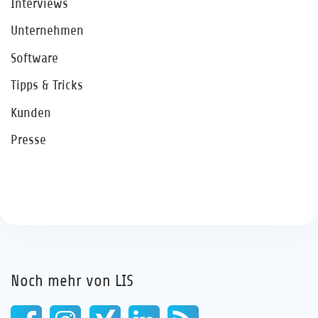
Interviews
Unternehmen
Software
Tipps & Tricks
Kunden
Presse
Noch mehr von LIS