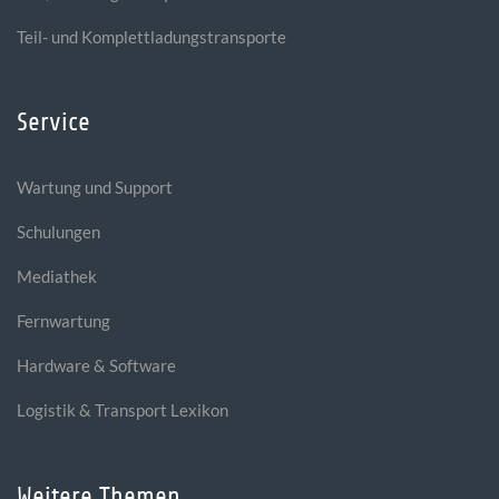
Teil- und Komplettladungstransporte
Service
Wartung und Support
Schulungen
Mediathek
Fernwartung
Hardware & Software
Logistik & Transport Lexikon
Weitere Themen