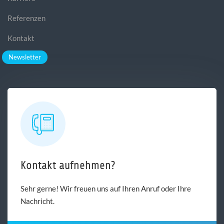
Referenzen
Kontakt
Newsletter
Kontakt aufnehmen?
Sehr gerne! Wir freuen uns auf Ihren Anruf oder Ihre
Nachricht.