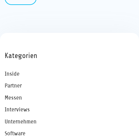
Kategorien
Inside
Partner
Messen
Interviews
Unternehmen
Software