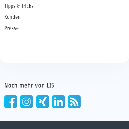
Tipps & Tricks
Kunden
Presse
Noch mehr von LIS