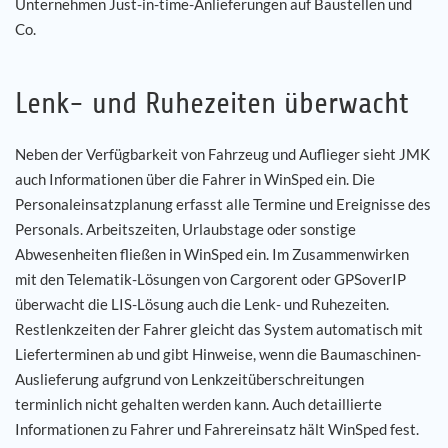
Unternehmen Just-in-time-Anlieferungen auf Baustellen und
Co.
Lenk- und Ruhezeiten überwacht
Neben der Verfügbarkeit von Fahrzeug und Auflieger sieht JMK
auch Informationen über die Fahrer in WinSped ein. Die
Personaleinsatzplanung erfasst alle Termine und Ereignisse des
Personals. Arbeitszeiten, Urlaubstage oder sonstige
Abwesenheiten fließen in WinSped ein. Im Zusammenwirken
mit den Telematik-Lösungen von Cargorent oder GPSoverIP
überwacht die LIS-Lösung auch die Lenk- und Ruhezeiten.
Restlenkzeiten der Fahrer gleicht das System automatisch mit
Lieferterminen ab und gibt Hinweise, wenn die Baumaschinen-
Auslieferung aufgrund von Lenkzeitüberschreitungen
terminlich nicht gehalten werden kann. Auch detaillierte
Informationen zu Fahrer und Fahrereinsatz hält WinSped fest.