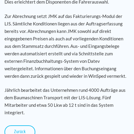
Dies erleichtert dem Disponenten die Fahrerauswahl.
Zur Abrechnung setzt JMK auf das Fakturierungs-Modul der
LIS. Sämtliche Konditionen liegen aus der Auftragserfassung
bereits vor. Abrechnungen kann JMK sowohl auf direkt
eingegebenen Preisen als auch auf vorliegenden Konditionen
aus dem Stammsatz durchführen. Aus- und Eingangsbelege
werden automatisiert erstellt und via Schnittstelle zum
externen Finanzbuchhaltungs-System von Datev
weitergeleitet. Informationen über den Buchungseingang
werden dann zurück gespielt und wieder in WinSped vermerkt.
Jährlich bearbeitet das Unternehmen rund 4000 Aufträge aus
dem Baumaschinen Transport mit der LIS-Lösung. Fünf
Mitarbeiter und etwa 50 Lkw ab 12 t sind in das System
integriert.
Zurück