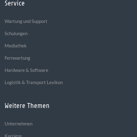
Service
Wartung und Support
Schulungen
Mediathek
Fernwartung
Hardware & Software
Logistik & Transport Lexikon
Weitere Themen
Unternehmen
Karriere