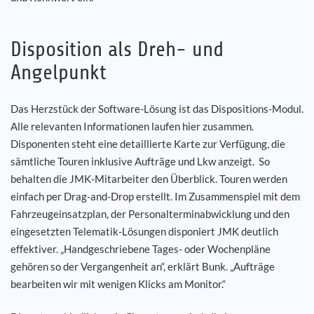
Disposition als Dreh- und
Angelpunkt
Das Herzstück der Software-Lösung ist das Dispositions-Modul.
Alle relevanten Informationen laufen hier zusammen.
Disponenten steht eine detaillierte Karte zur Verfügung, die
sämtliche Touren inklusive Aufträge und Lkw anzeigt. So
behalten die JMK-Mitarbeiter den Überblick. Touren werden
einfach per Drag-and-Drop erstellt. Im Zusammenspiel mit dem
Fahrzeugeinsatzplan, der Personalterminabwicklung und den
eingesetzten Telematik-Lösungen disponiert JMK deutlich
effektiver. „Handgeschriebene Tages- oder Wochenpläne
gehören so der Vergangenheit an“, erklärt Bunk. „Aufträge
bearbeiten wir mit wenigen Klicks am Monitor.“