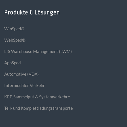
Produkte & Lösungen
WinSped®
WebSped®
LIS Warehouse Management (LWM)
AppSped
Automotive (VDA)
Intermodaler Verkehr
KEP, Sammelgut & Systemverkehre
Teil- und Komplettladungstransporte