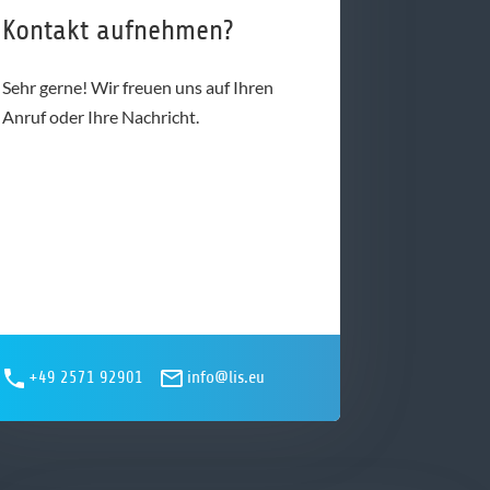
Kontakt aufnehmen?
Sehr gerne! Wir freuen uns auf Ihren
Anruf oder Ihre Nachricht.
+49 2571 92901
info@lis.eu