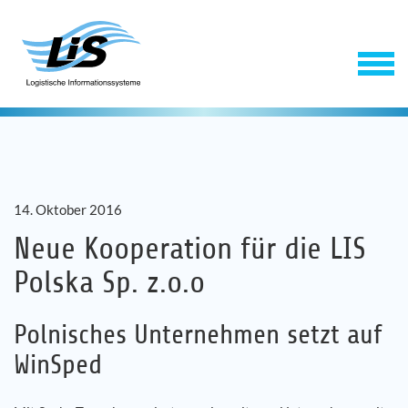
14. Oktober 2016
Neue Kooperation für die LIS
Polska Sp. z.o.o
Software
Polnisches Unternehmen setzt auf
Service
WinSped
Unternehmen