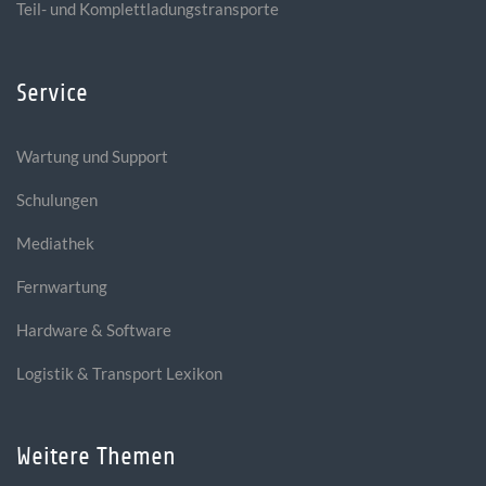
Teil- und Komplettladungstransporte
Service
Wartung und Support
Schulungen
Mediathek
Fernwartung
Hardware & Software
Logistik & Transport Lexikon
Weitere Themen