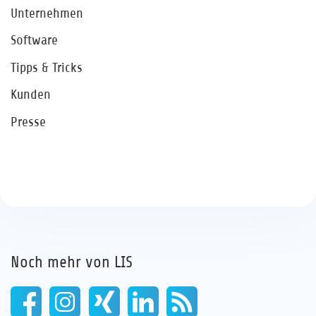
Unternehmen
Software
Tipps & Tricks
Kunden
Presse
Noch mehr von LIS