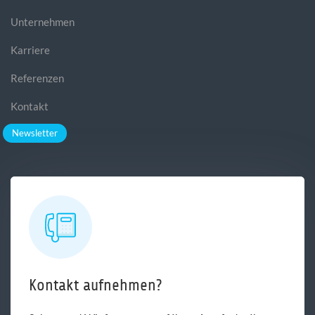
Unternehmen
Karriere
Referenzen
Kontakt
Newsletter
Kontakt aufnehmen?