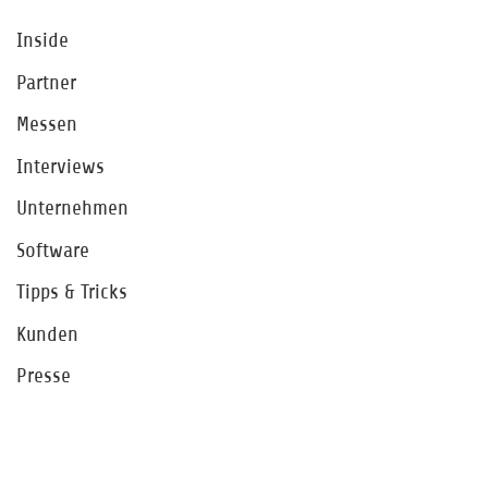
Inside
Partner
Messen
Interviews
Unternehmen
Software
Tipps & Tricks
Kunden
Presse