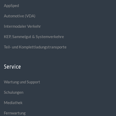
AppSped
Automotive (VDA)
Intermodaler Verkehr
KEP, Sammelgut & Systemverkehre
Teil- und Komplettladungstransporte
Service
Wartung und Support
Schulungen
Mediathek
Fernwartung