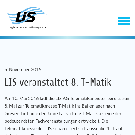
5. November 2015
LIS veranstaltet 8. T-Matik
Am 10. Mai 2016 lädt die LIS AG Telematikanbieter bereits zum
Software
8. Mal zur Telematikmesse T-Matik ins Ballenlager nach
Greven. Im Laufe der Jahre hat sich die T-Matik als eine der
Service
bedeutendsten Fachveranstaltungen entwickelt. Die
Telematikmesse der LIS konzentriert sich ausschließlich auf
Unternehmen