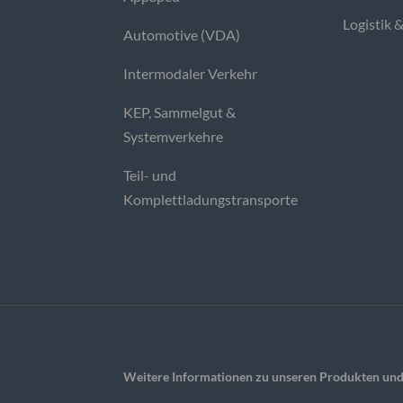
Logistik 
Automotive (VDA)
Intermodaler Verkehr
KEP, Sammelgut &
Systemverkehre
Teil- und
Komplettladungstransporte
Weitere Informationen zu unseren Produkten und