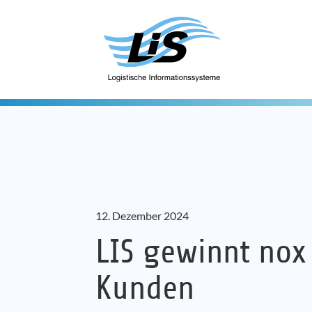
12. Dezember 2024
LIS gewinnt nox
Kunden