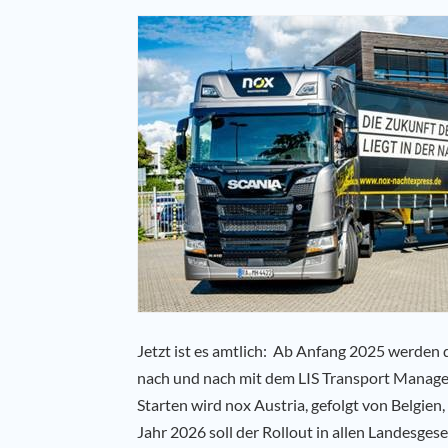
Jetzt ist es amtlich: Ab Anfang 2025 werden
nach und nach mit dem LIS Transport Manag
Starten wird nox Austria, gefolgt von Belgie
Jahr 2026 soll der Rollout in allen Landesges