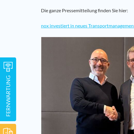
Die ganze Pressemitteilung finden Sie hier:
nox investiert in neues Transportmanageme
FERNWARTUNG