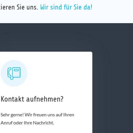
ieren Sie uns.
Wir sind für Sie da!
Kontakt aufnehmen?
Sehr gerne! Wir freuen uns auf Ihren
Anruf oder Ihre Nachricht.