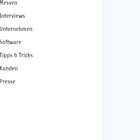
Messen
Interviews
Unternehmen
Software
Tipps & Tricks
Kunden
Presse