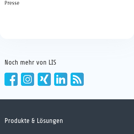
Presse
Noch mehr von LIS
Produkte & Lösungen