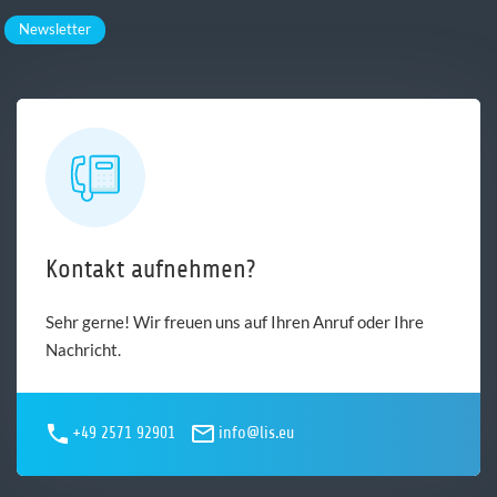
Newsletter
Kontakt aufnehmen?
Sehr gerne! Wir freuen uns auf Ihren Anruf oder Ihre
Nachricht.
+49 2571 92901
info@lis.eu