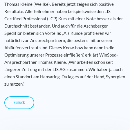
Thomas Kleine (Weilke). Bereits jetzt zeigen sich positive
Resultate. Alle Teilnehmer haben beispielsweise den LIS
Certified Professional (LCP) Kurs mit einer Note besser als der
Durchschnitt bestanden. Und auch für die Ascheberger
Spedition bieten sich Vorteile: „Als Kunde profitieren wir
natürlich von Ansprechpartnern, die bestens mit unseren
Abläufen vertraut sind. Dieses Know-how kann dann in die
Optimierung unserer Prozesse einfließen“, erklärt WinSped-
Ansprechpartner Thomas Kleine. „Wir arbeiten schon seit
längerer Zeit eng mit der LIS AG zusammen. Wir haben ja auch
einen Standort am Hansaring. Da lag es auf der Hand, Synergien
zu nutzen.“
Zurück