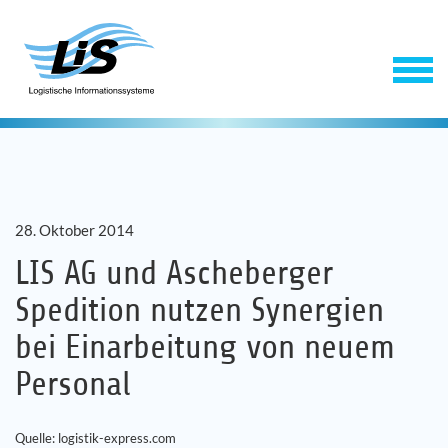
28. Oktober 2014
LIS AG und Ascheberger
Spedition nutzen Synergien
Software
bei Einarbeitung von neuem
Personal
Service
Unternehmen
Quelle: logistik-express.com