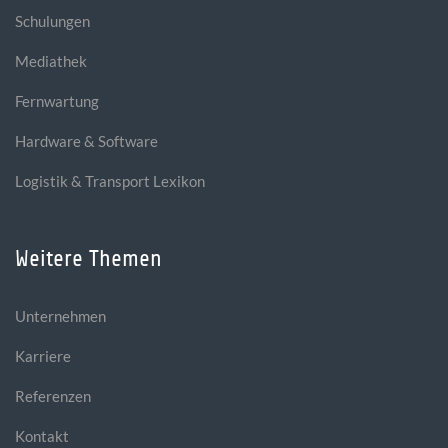
Schulungen
Mediathek
Fernwartung
Hardware & Software
Logistik & Transport Lexikon
Weitere Themen
Unternehmen
Karriere
Referenzen
Kontakt