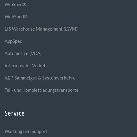
WinSped®
WebSped®
LIS Warehouse Management (LWM)
AppSped
Automotive (VDA)
Intermodaler Verkehr
KEP, Sammelgut & Systemverkehre
Teil- und Komplettladungstransporte
Service
Wartung und Support