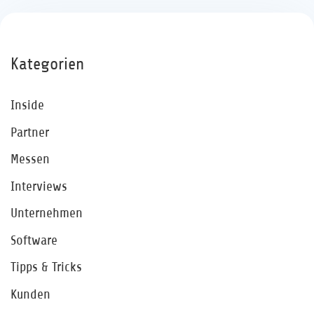
Kategorien
Inside
Partner
Messen
Interviews
Unternehmen
Software
Tipps & Tricks
Kunden