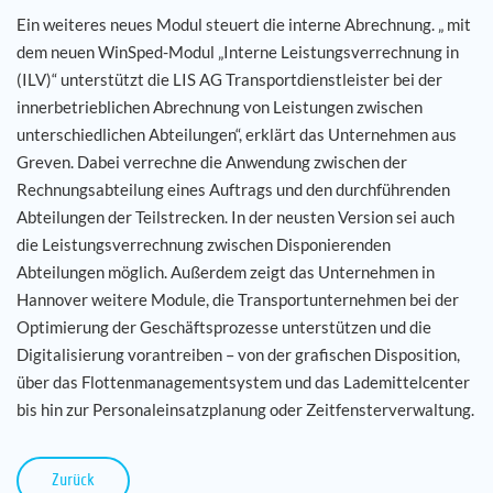
Ein weiteres neues Modul steuert die interne Abrechnung. „ mit
dem neuen WinSped-Modul „Interne Leistungsverrechnung in
(ILV)“ unterstützt die LIS AG Transportdienstleister bei der
innerbetrieblichen Abrechnung von Leistungen zwischen
unterschiedlichen Abteilungen“, erklärt das Unternehmen aus
Greven. Dabei verrechne die Anwendung zwischen der
Rechnungsabteilung eines Auftrags und den durchführenden
Abteilungen der Teilstrecken. In der neusten Version sei auch
die Leistungsverrechnung zwischen Disponierenden
Abteilungen möglich. Außerdem zeigt das Unternehmen in
Hannover weitere Module, die Transportunternehmen bei der
Optimierung der Geschäftsprozesse unterstützen und die
Digitalisierung vorantreiben – von der grafischen Disposition,
über das Flottenmanagementsystem und das Lademittelcenter
bis hin zur Personaleinsatzplanung oder Zeitfensterverwaltung.
Zurück