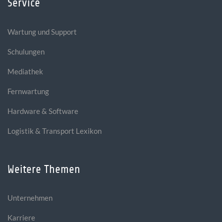
Service
Wartung und Support
Schulungen
Mediathek
Fernwartung
Hardware & Software
Logistik & Transport Lexikon
Weitere Themen
Unternehmen
Karriere