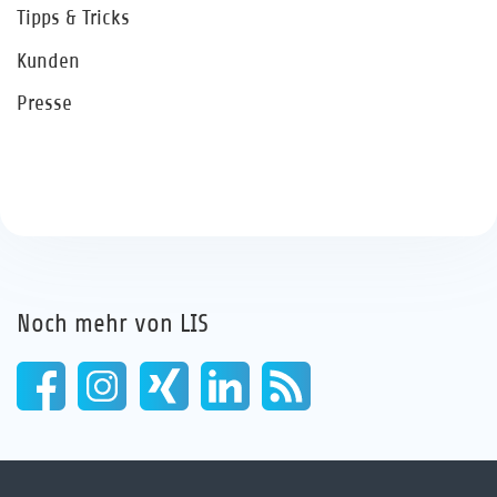
Tipps & Tricks
Kunden
Presse
Noch mehr von LIS