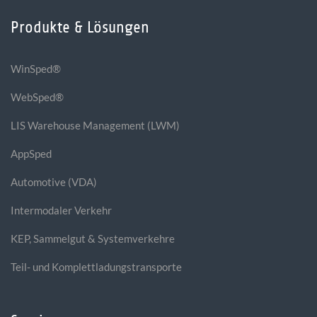
Produkte & Lösungen
WinSped®
WebSped®
LIS Warehouse Management (LWM)
AppSped
Automotive (VDA)
Intermodaler Verkehr
KEP, Sammelgut & Systemverkehre
Teil- und Komplettladungstransporte