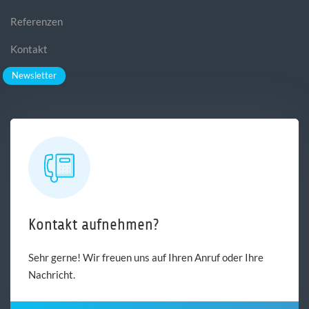
Referenzen
Kontakt
Newsletter
Kontakt aufnehmen?
Sehr gerne! Wir freuen uns auf Ihren Anruf oder Ihre
Nachricht.