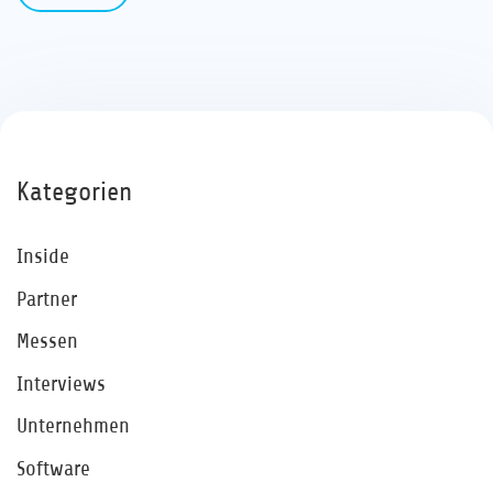
Kategorien
Inside
Partner
Messen
Interviews
Unternehmen
Software