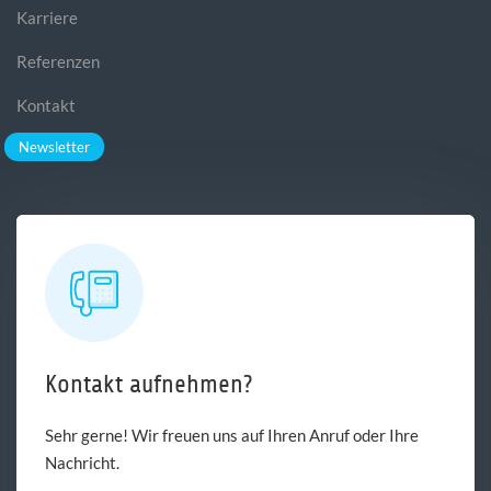
Karriere
Referenzen
Kontakt
Newsletter
Kontakt aufnehmen?
Sehr gerne! Wir freuen uns auf Ihren Anruf oder Ihre
Nachricht.