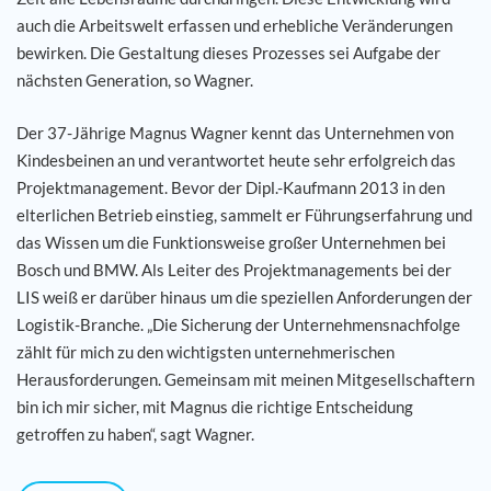
auch die Arbeitswelt erfassen und erhebliche Veränderungen
bewirken. Die Gestaltung dieses Prozesses sei Aufgabe der
nächsten Generation, so Wagner.
Der 37-Jährige Magnus Wagner kennt das Unternehmen von
Kindesbeinen an und verantwortet heute sehr erfolgreich das
Projektmanagement. Bevor der Dipl.-Kaufmann 2013 in den
elterlichen Betrieb einstieg, sammelt er Führungserfahrung und
das Wissen um die Funktionsweise großer Unternehmen bei
Bosch und BMW. Als Leiter des Projektmanagements bei der
LIS weiß er darüber hinaus um die speziellen Anforderungen der
Logistik-Branche. „Die Sicherung der Unternehmensnachfolge
zählt für mich zu den wichtigsten unternehmerischen
Herausforderungen. Gemeinsam mit meinen Mitgesellschaftern
bin ich mir sicher, mit Magnus die richtige Entscheidung
getroffen zu haben“, sagt Wagner.