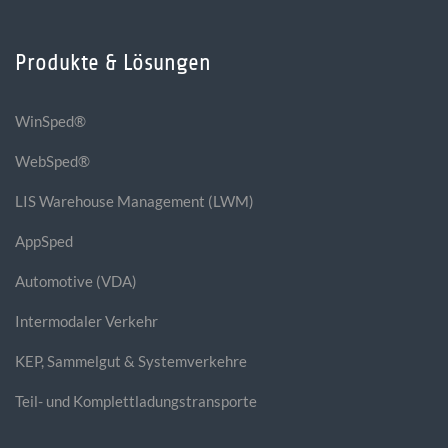
Produkte & Lösungen
WinSped®
WebSped®
LIS Warehouse Management (LWM)
AppSped
Automotive (VDA)
Intermodaler Verkehr
KEP, Sammelgut & Systemverkehre
Teil- und Komplettladungstransporte