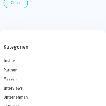
Zurück
Kategorien
Inside
Partner
Messen
Interviews
Unternehmen