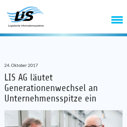
24. Oktober 2017
LIS AG läutet
Generationenwechsel an
Software
Unternehmensspitze ein
Service
Unternehmen