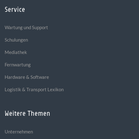
Service
Wartung und Support
Schulungen
Mediathek
Fernwartung
Hardware & Software
Logistik & Transport Lexikon
Weitere Themen
Unternehmen