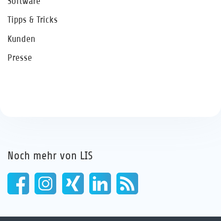
Software
Tipps & Tricks
Kunden
Presse
Noch mehr von LIS